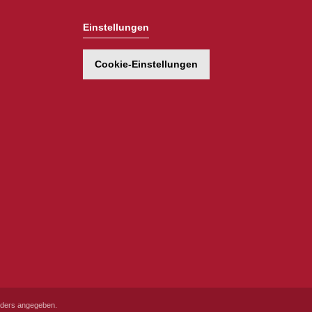
Einstellungen
Cookie-Einstellungen
ders angegeben.