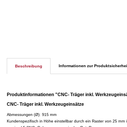
Informationen zur Produktsicherhei
Beschreibung
Produktinformationen "CNC- Träger inkl. Werkzeugeins
CNC- Träger inkl. Werkzeugeinsätze
Abmessungen (Ø): 915 mm
Kundenspezifisch in Höhe einstellbar durch ein Raster von 25 mm 