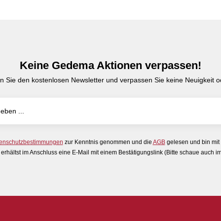
Keine Gedema Aktionen verpassen!
n Sie den kostenlosen Newsletter und verpassen Sie keine Neuigkeit od
enschutzbestimmungen
zur Kenntnis genommen und die
AGB
gelesen und bin mit
erhältst im Anschluss eine E-Mail mit einem Bestätigungslink (Bitte schaue auch 