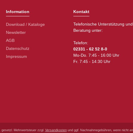
Information
Kontakt
Telefonische Unterstützung und
Download / Kataloge
Beratung unter:
Newsletter
AGB
Telefon:
Datenschutz
02331 - 62 52 8-0
Mo-Do. 7:45 - 16:00 Uhr
Impressum
Fr. 7:45 - 14:30 Uhr
l. gesetzl. Mehrwertsteuer zzgl.
Versandkosten
und ggf. Nachnahmegebühren, wenn nicht an