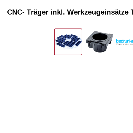
CNC- Träger inkl. Werkzeugeinsätze
Bildergalerie überspringen