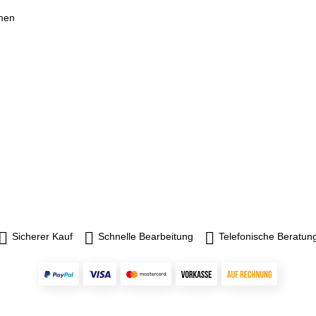
hmen
Sicherer Kauf
Schnelle Bearbeitung
Telefonische Beratun