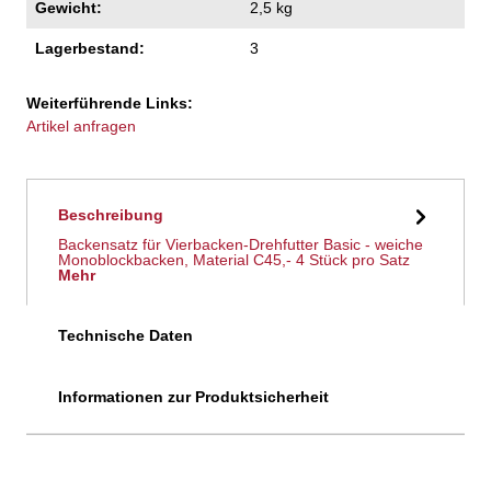
Gewicht:
2,5 kg
Lagerbestand:
3
Weiterführende Links:
Artikel anfragen
Beschreibung
Backensatz für Vierbacken-Drehfutter Basic - weiche
Monoblockbacken, Material C45,- 4 Stück pro Satz
Mehr
Technische Daten
Informationen zur Produktsicherheit