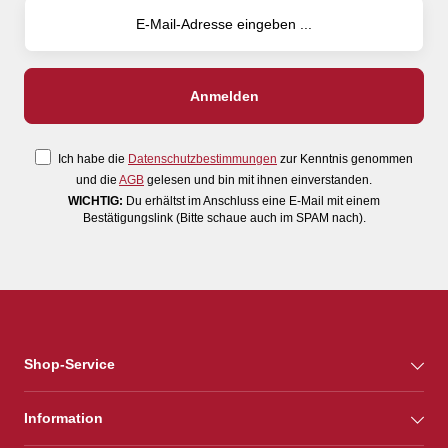
Ich habe die
Datenschutzbestimmungen
zur Kenntnis genommen
und die
AGB
gelesen und bin mit ihnen einverstanden.
WICHTIG:
Du erhältst im Anschluss eine E-Mail mit einem
Bestätigungslink (Bitte schaue auch im SPAM nach).
Shop-Service
Information