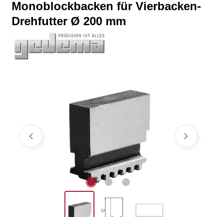
Monoblockbacken für Vierbacken-
Drehfutter Ø 200 mm
Bildergalerie überspringen