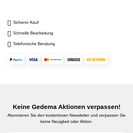
Sicherer Kauf
Schnelle Bearbeitung
Telefonische Beratung
Keine Gedema Aktionen verpassen!
Abonnieren Sie den kostenlosen Newsletter und verpassen Sie
keine Neuigkeit oder Aktion.