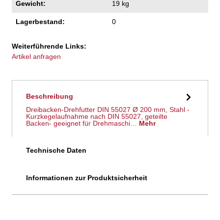
Gewicht:
19 kg
Lagerbestand:
0
Weiterführende Links:
Artikel anfragen
Beschreibung
Dreibacken-Drehfutter DIN 55027 Ø 200 mm, Stahl -
Kurzkegelaufnahme nach DIN 55027, geteilte
Backen- geeignet für Drehmaschi…
Mehr
Technische Daten
Informationen zur Produktsicherheit