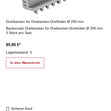
Drehbacken für Dreibacken-Drehfutter Ø 200 mm
Backensatz Drehbacken für Dreibacken-Drehfutter Ø 200 mm
3 Stück pro Satz
85,90 €*
Lagerbestand: 3
In den Warenkorb
Sicherer Kauf