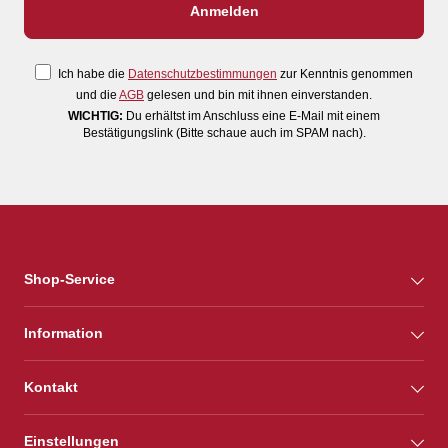
Ich habe die
Datenschutzbestimmungen
zur Kenntnis genommen
und die
AGB
gelesen und bin mit ihnen einverstanden.
WICHTIG:
Du erhältst im Anschluss eine E-Mail mit einem
Bestätigungslink (Bitte schaue auch im SPAM nach).
Shop-Service
Information
Kontakt
Einstellungen