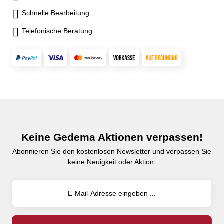
Schnelle Bearbeitung
Telefonische Beratung
Keine Gedema Aktionen verpassen!
Abonnieren Sie den kostenlosen Newsletter und verpassen Sie
keine Neuigkeit oder Aktion.