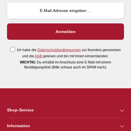
Ich habe die
Datenschutzbestimmungen
zur Kenntnis genommen
und die
AGB
gelesen und bin mit ihnen einverstanden.
WICHTIG:
Du erhältst im Anschluss eine E-Mail mit einem
Bestätigungslink (Bitte schaue auch im SPAM nach).
Shop-Service
Information