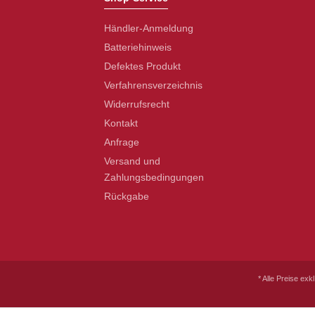
Händler-Anmeldung
Batteriehinweis
Defektes Produkt
Verfahrensverzeichnis
Widerrufsrecht
Kontakt
Anfrage
Versand und
Zahlungsbedingungen
Rückgabe
* Alle Preise exk