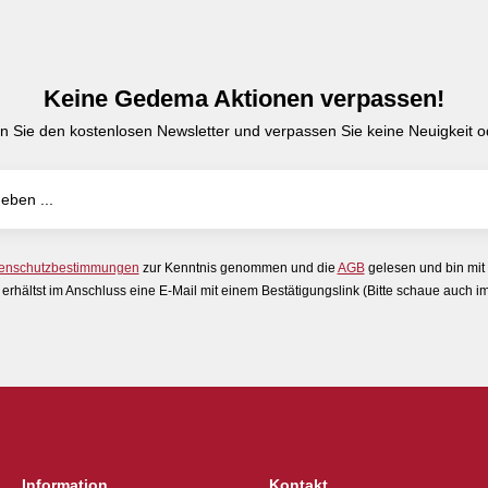
Keine Gedema Aktionen verpassen!
n Sie den kostenlosen Newsletter und verpassen Sie keine Neuigkeit od
enschutzbestimmungen
zur Kenntnis genommen und die
AGB
gelesen und bin mit
erhältst im Anschluss eine E-Mail mit einem Bestätigungslink (Bitte schaue auch 
Information
Kontakt