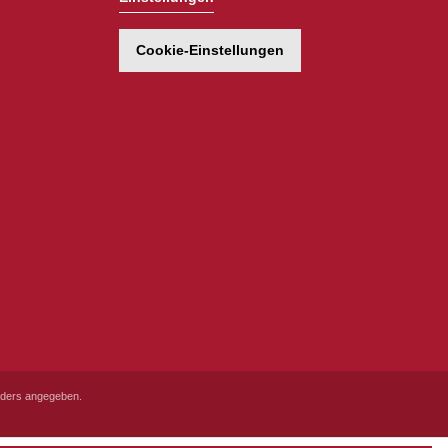
Cookie-Einstellungen
ders angegeben.