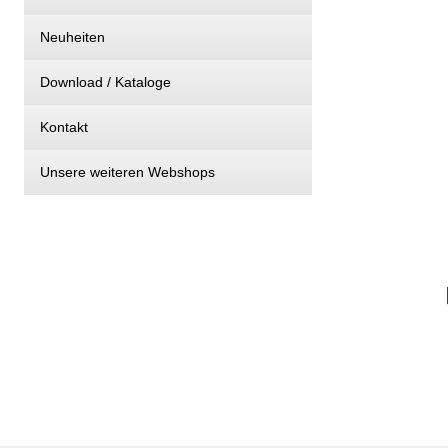
Neuheiten
Download / Kataloge
Kontakt
Unsere weiteren Webshops