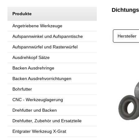
Dichtungs
Produkte
Angetriebene Werkzeuge
Hersteller
Aufspannwinkel und Aufspanntische
Aufspannwürfel und Rasterwürfel
Ausdrehkopf Sätze
Backen Ausdrehringe
Backen Ausdrehvorrichtungen
Bohrfutter
CNC - Werkzeuglagerung
Drehfutter und Backen
Drehfutter, Zubehör und Ersatzteile
Entgrater Werkzeug X-Grat