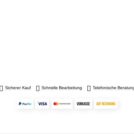
Sicherer Kauf
Schnelle Bearbeitung
Telefonische Beratun