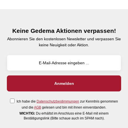
Keine Gedema Aktionen verpassen!
Abonnieren Sie den kostenlosen Newsletter und verpassen Sie
keine Neuigkeit oder Aktion.
Ich habe die
Datenschutzbestimmungen
zur Kenntnis genommen
und die
AGB
gelesen und bin mit ihnen einverstanden.
WICHTIG:
Du erhältst im Anschluss eine E-Mail mit einem
Bestätigungslink (Bitte schaue auch im SPAM nach).