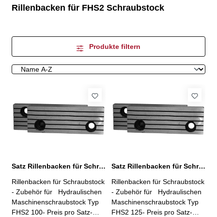
Rillenbacken für FHS2 Schraubstock
Produkte filtern
Satz Rillenbacken für Schraubstock Typ FHS2 100
Satz Rillenbacken für Schraubstock Typ FHS2 125
Rillenbacken für Schraubstock
Rillenbacken für Schraubstock
- Zubehör für Hydraulischen
- Zubehör für Hydraulischen
Maschinenschraubstock Typ
Maschinenschraubstock Typ
FHS2 100- Preis pro Satz-
FHS2 125- Preis pro Satz-