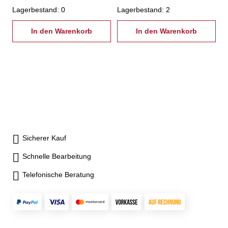
Lagerbestand: 0
Lagerbestand: 2
In den Warenkorb
In den Warenkorb
Sicherer Kauf
Schnelle Bearbeitung
Telefonische Beratung