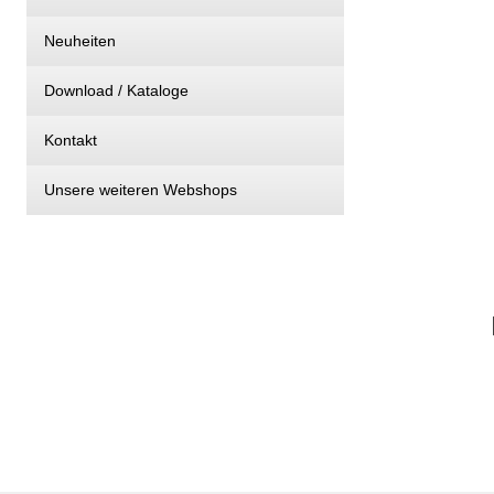
Neuheiten
Download / Kataloge
Kontakt
Unsere weiteren Webshops