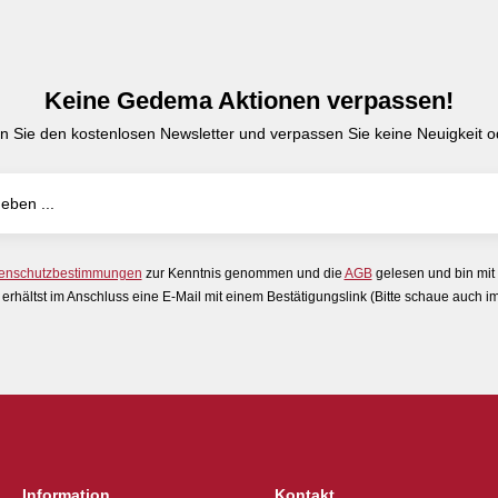
Keine Gedema Aktionen verpassen!
n Sie den kostenlosen Newsletter und verpassen Sie keine Neuigkeit od
enschutzbestimmungen
zur Kenntnis genommen und die
AGB
gelesen und bin mit
erhältst im Anschluss eine E-Mail mit einem Bestätigungslink (Bitte schaue auch 
Information
Kontakt