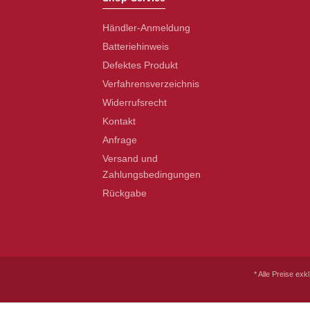
Händler-Anmeldung
Batteriehinweis
Defektes Produkt
Verfahrensverzeichnis
Widerrufsrecht
Kontakt
Anfrage
Versand und
Zahlungsbedingungen
Rückgabe
* Alle Preise exk