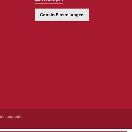
Cookie-Einstellungen
ders angegeben.