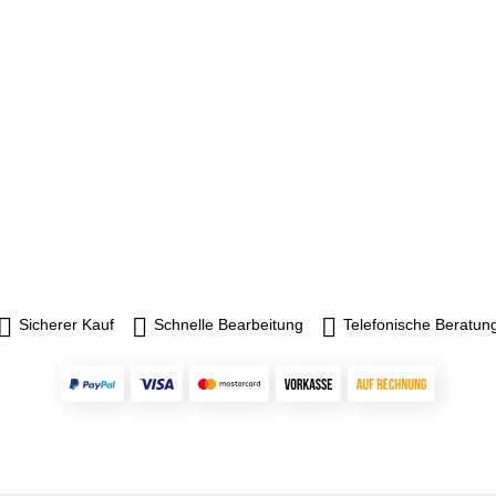
Sicherer Kauf
Schnelle Bearbeitung
Telefonische Beratun