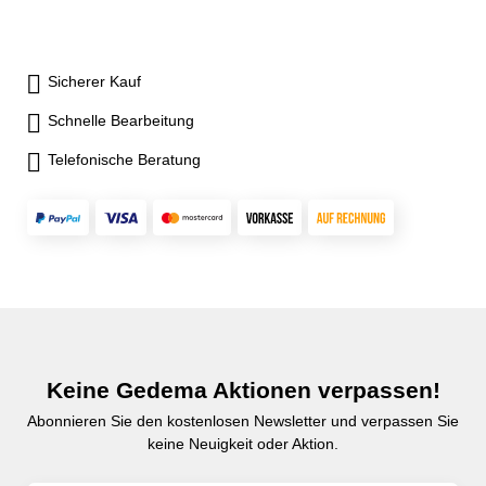
Sicherer Kauf
Schnelle Bearbeitung
Telefonische Beratung
Keine Gedema Aktionen verpassen!
Abonnieren Sie den kostenlosen Newsletter und verpassen Sie
keine Neuigkeit oder Aktion.