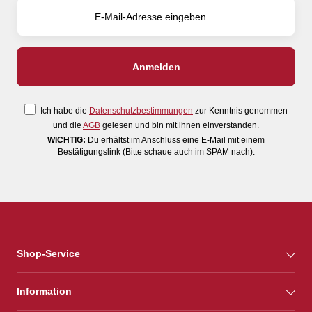
Ich habe die
Datenschutzbestimmungen
zur Kenntnis genommen
und die
AGB
gelesen und bin mit ihnen einverstanden.
WICHTIG:
Du erhältst im Anschluss eine E-Mail mit einem
Bestätigungslink (Bitte schaue auch im SPAM nach).
Shop-Service
Information