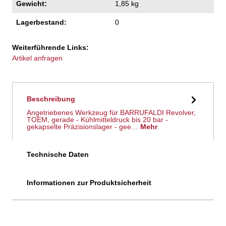
Gewicht:
1,85 kg
Lagerbestand:
0
Weiterführende Links:
Artikel anfragen
Beschreibung
Angetriebenes Werkzeug für BARRUFALDI Revolver,
TOEM, gerade - Kühlmitteldruck bis 20 bar -
gekapselte Präzisionslager - gee…
Mehr
Technische Daten
Informationen zur Produktsicherheit