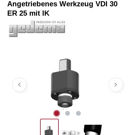
Angetriebenes Werkzeug VDI 30
ER 25 mit IK
Bildergalerie überspringen