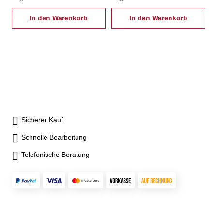
In den Warenkorb
In den Warenkorb
Sicherer Kauf
Schnelle Bearbeitung
Telefonische Beratung