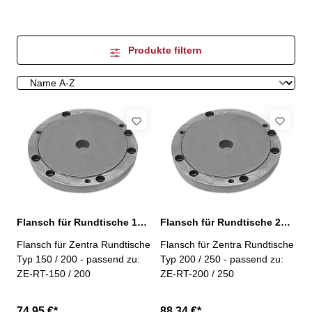
Produkte filtern
Flansch für Rundtische 150/200
Flansch für Rundtische 200/250
Flansch für Zentra Rundtische
Flansch für Zentra Rundtische
Typ 150 / 200 - passend zu:
Typ 200 / 250 - passend zu:
ZE-RT-150 / 200
ZE-RT-200 / 250
74,95 €*
88,34 €*