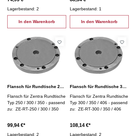
Lagerbestand: 2
Lagerbestand: 1
In den Warenkorb
In den Warenkorb
Flansch für Rundtische 250/300/350
Flansch für Rundtische 300/350/406
Flansch für Zentra Rundtische
Flansch für Zentra Rundtische
Typ 250 / 300 / 350 - passend
Typ 300 / 350 / 406 - passend
zu: ZE-RT-250 / 300 / 350
zu: ZE-RT-300 / 350 / 406
99,94 €*
108,14 €*
Lagerbestand: 2
Lagerbestand: 2