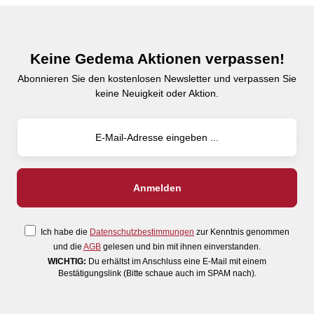
Keine Gedema Aktionen verpassen!
Abonnieren Sie den kostenlosen Newsletter und verpassen Sie
keine Neuigkeit oder Aktion.
Ich habe die
Datenschutzbestimmungen
zur Kenntnis genommen
und die
AGB
gelesen und bin mit ihnen einverstanden.
WICHTIG:
Du erhältst im Anschluss eine E-Mail mit einem
Bestätigungslink (Bitte schaue auch im SPAM nach).