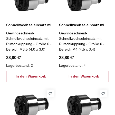
Schnellwechseleinsatz mit Rutschkupplung, 0-M3,5
Schnellwechseleinsatz mit Rutschkupplung, 0-M4
Gewindeschneid-
Gewindeschneid-
Schnellwechseleinsatz mit
Schnellwechseleinsatz mit
Rutschkupplung - Größe 0 -
Rutschkupplung - Größe 0 -
Bereich M3,5 (4,0 x 3,0)
Bereich M4 (4,5 x 3,4)
28,80 €*
28,80 €*
Lagerbestand: 2
Lagerbestand: 4
In den Warenkorb
In den Warenkorb