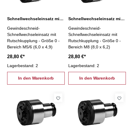
Schnellwechseleinsatz mit Rutschkupplung, 0-M5/6
Schnellwechseleinsatz mit Rutschkupplung, 0-M8
Gewindeschneid-
Gewindeschneid-
Schnellwechseleinsatz mit
Schnellwechseleinsatz mit
Rutschkupplung - Größe 0 -
Rutschkupplung - Größe 0 -
Bereich M5/6 (6,0 x 4,9)
Bereich M8 (8,0 x 6,2)
28,80 €*
28,80 €*
Lagerbestand: 2
Lagerbestand: 2
In den Warenkorb
In den Warenkorb