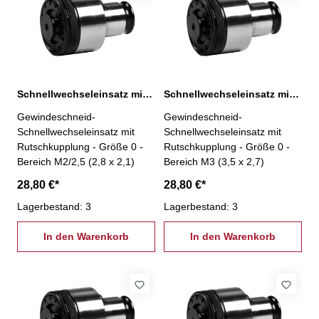
Schnellwechseleinsatz mit Rutschkupplung, 0-M2/2,5
Schnellwechseleinsatz mit Rutschkupplung, 0-M3
Gewindeschneid-
Gewindeschneid-
Schnellwechseleinsatz mit
Schnellwechseleinsatz mit
Rutschkupplung - Größe 0 -
Rutschkupplung - Größe 0 -
Bereich M2/2,5 (2,8 x 2,1)
Bereich M3 (3,5 x 2,7)
28,80 €*
28,80 €*
Lagerbestand: 3
Lagerbestand: 3
In den Warenkorb
In den Warenkorb