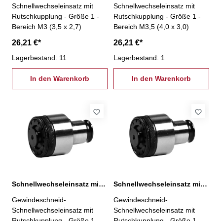
Schnellwechseleinsatz mit
Schnellwechseleinsatz mit
Rutschkupplung - Größe 1 -
Rutschkupplung - Größe 1 -
Bereich M3 (3,5 x 2,7)
Bereich M3,5 (4,0 x 3,0)
26,21 €*
26,21 €*
Lagerbestand: 11
Lagerbestand: 1
In den Warenkorb
In den Warenkorb
Schnellwechseleinsatz mit Rutschkupplung, 1-M4
Schnellwechseleinsatz mit Rutschkupplung, 1-M5
Gewindeschneid-
Gewindeschneid-
Schnellwechseleinsatz mit
Schnellwechseleinsatz mit
Rutschkupplung - Größe 1 -
Rutschkupplung - Größe 1 -