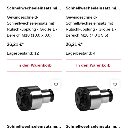
Schnellwechseleinsatz mit Rutschkupplung, 1-M10
Schnellwechseleinsatz mit Rutschkupplung, 1-M10
Gewindeschneid-
Gewindeschneid-
Schnellwechseleinsatz mit
Schnellwechseleinsatz mit
Rutschkupplung - Größe 1 -
Rutschkupplung - Größe 1 -
Bereich M10 (10,0 x 8,0)
Bereich M10 (7,0 x 5,5)
26,21 €*
26,21 €*
Lagerbestand: 12
Lagerbestand: 4
In den Warenkorb
In den Warenkorb
Schnellwechseleinsatz mit Rutschkupplung, 1-M12
Schnellwechseleinsatz mit Rutschkupplung, 1-M14