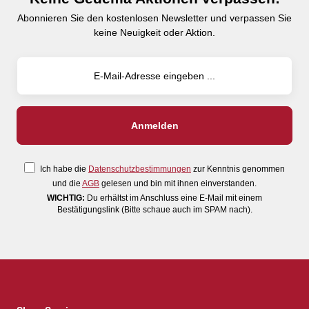
Abonnieren Sie den kostenlosen Newsletter und verpassen Sie
keine Neuigkeit oder Aktion.
Ich habe die
Datenschutzbestimmungen
zur Kenntnis genommen
und die
AGB
gelesen und bin mit ihnen einverstanden.
WICHTIG:
Du erhältst im Anschluss eine E-Mail mit einem
Bestätigungslink (Bitte schaue auch im SPAM nach).