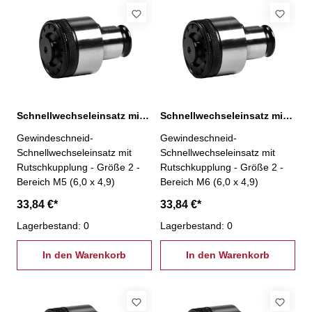
Schnellwechseleinsatz mit Rutschkupplung, 2-M5
Schnellwechseleinsatz mit Rutschkupplung, 2-M6
Gewindeschneid-
Gewindeschneid-
Schnellwechseleinsatz mit
Schnellwechseleinsatz mit
Rutschkupplung - Größe 2 -
Rutschkupplung - Größe 2 -
Bereich M5 (6,0 x 4,9)
Bereich M6 (6,0 x 4,9)
33,84 €*
33,84 €*
Lagerbestand: 0
Lagerbestand: 0
In den Warenkorb
In den Warenkorb