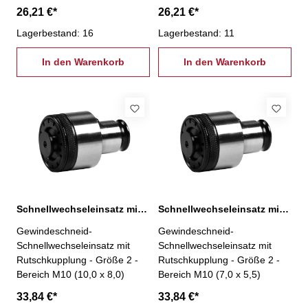
26,21 €*
26,21 €*
Lagerbestand: 16
Lagerbestand: 11
In den Warenkorb
In den Warenkorb
Schnellwechseleinsatz mit Rutschkupplung, 2-M10
Schnellwechseleinsatz mit Rutschkupplung, 2-M10
Gewindeschneid-
Gewindeschneid-
Schnellwechseleinsatz mit
Schnellwechseleinsatz mit
Rutschkupplung - Größe 2 -
Rutschkupplung - Größe 2 -
Bereich M10 (10,0 x 8,0)
Bereich M10 (7,0 x 5,5)
33,84 €*
33,84 €*