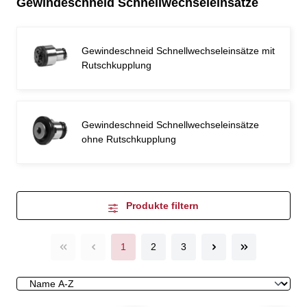
Gewindeschneid Schnellwechseleinsätze
Gewindeschneid Schnellwechseleinsätze mit
Rutschkupplung
Gewindeschneid Schnellwechseleinsätze
ohne Rutschkupplung
Produkte filtern
1
2
3