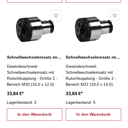
Schnellwechseleinsatz mit Rutschkupplung, 2-M20
Schnellwechseleinsatz mit Rutschkupplung, 2-M22
Gewindeschneid-
Gewindeschneid-
Schnellwechseleinsatz mit
Schnellwechseleinsatz mit
Rutschkupplung - Größe 2 -
Rutschkupplung - Größe 2 -
Bereich M20 (16,0 x 12,0)
Bereich M22 (18,0 x 14,5)
33,84 €*
33,84 €*
Lagerbestand: 2
Lagerbestand: 5
In den Warenkorb
In den Warenkorb