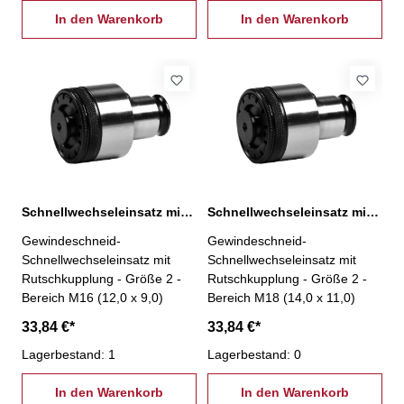
In den Warenkorb
In den Warenkorb
Schnellwechseleinsatz mit Rutschkupplung, 2-M16
Schnellwechseleinsatz mit Rutschkupplung, 2-M18
Gewindeschneid-
Gewindeschneid-
Schnellwechseleinsatz mit
Schnellwechseleinsatz mit
Rutschkupplung - Größe 2 -
Rutschkupplung - Größe 2 -
Bereich M16 (12,0 x 9,0)
Bereich M18 (14,0 x 11,0)
33,84 €*
33,84 €*
Lagerbestand: 1
Lagerbestand: 0
In den Warenkorb
In den Warenkorb