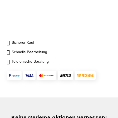
Sicherer Kauf
Schnelle Bearbeitung
Telefonische Beratung
Keine Gedema Aktionen verpassen!