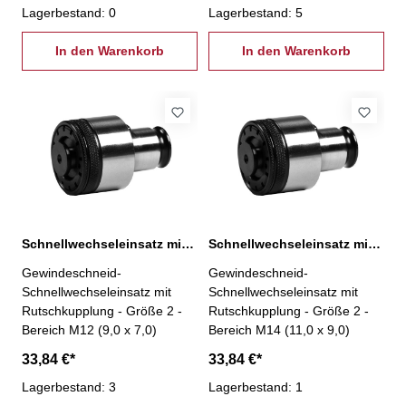
Lagerbestand: 0
Lagerbestand: 5
In den Warenkorb
In den Warenkorb
Schnellwechseleinsatz mit Rutschkupplung, 2-M12
Schnellwechseleinsatz mit Rutschkupplung, 2-M14
Gewindeschneid-
Gewindeschneid-
Schnellwechseleinsatz mit
Schnellwechseleinsatz mit
Rutschkupplung - Größe 2 -
Rutschkupplung - Größe 2 -
Bereich M12 (9,0 x 7,0)
Bereich M14 (11,0 x 9,0)
33,84 €*
33,84 €*
Lagerbestand: 3
Lagerbestand: 1