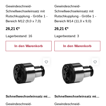
Gewindeschneid-
Gewindeschneid-
Schnellwechseleinsatz mit
Schnellwechseleinsatz mit
Rutschkupplung - Größe 1 -
Rutschkupplung - Größe 1 -
Bereich M12 (9,0 x 7,0)
Bereich M14 (11,0 x 9,0)
26,21 €*
26,21 €*
Lagerbestand: 16
Lagerbestand: 3
In den Warenkorb
In den Warenkorb
Schnellwechseleinsatz mit Rutschkupplung, 1-M3
Schnellwechseleinsatz mit Rutschkupplung, 1-M3,5
Gewindeschneid-
Gewindeschneid-