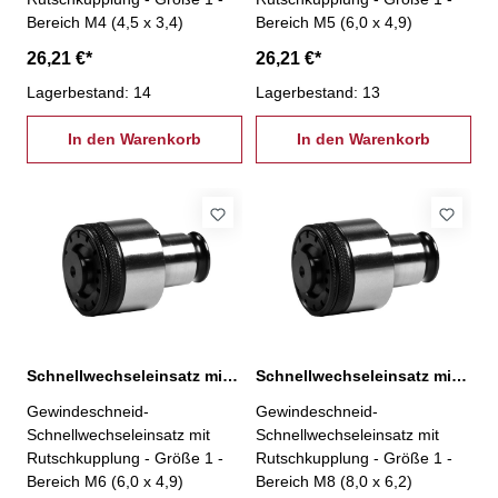
Bereich M4 (4,5 x 3,4)
Bereich M5 (6,0 x 4,9)
26,21 €*
26,21 €*
Lagerbestand: 14
Lagerbestand: 13
In den Warenkorb
In den Warenkorb
Schnellwechseleinsatz mit Rutschkupplung, 1-M6
Schnellwechseleinsatz mit Rutschkupplung, 1-M8
Gewindeschneid-
Gewindeschneid-
Schnellwechseleinsatz mit
Schnellwechseleinsatz mit
Rutschkupplung - Größe 1 -
Rutschkupplung - Größe 1 -
Bereich M6 (6,0 x 4,9)
Bereich M8 (8,0 x 6,2)