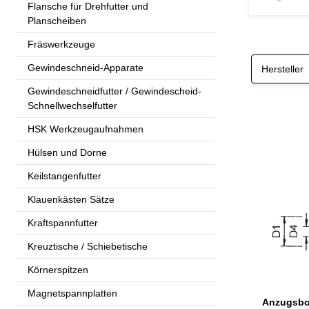
Flansche für Drehfutter und
Planscheiben
Fräswerkzeuge
Gewindeschneid-Apparate
Hersteller
Gewindeschneidfutter / Gewindescheid-
Schnellwechselfutter
HSK Werkzeugaufnahmen
Hülsen und Dorne
Keilstangenfutter
Klauenkästen Sätze
Kraftspannfutter
Kreuztische / Schiebetische
Körnerspitzen
Magnetspannplatten