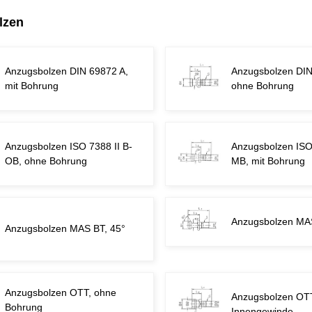
lzen
Anzugsbolzen DIN 69872 A,
Anzugsbolzen DIN
mit Bohrung
ohne Bohrung
Anzugsbolzen ISO 7388 II B-
Anzugsbolzen ISO 
OB, ohne Bohrung
MB, mit Bohrung
Anzugsbolzen MAS
Anzugsbolzen MAS BT, 45°
Anzugsbolzen OTT, ohne
Anzugsbolzen OTT
Bohrung
Innengewinde