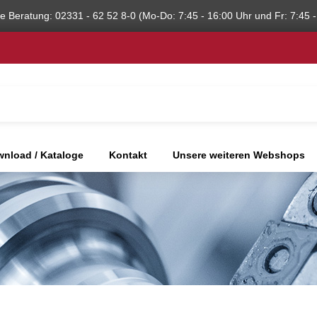
he Beratung: 02331 - 62 52 8-0 (Mo-Do: 7:45 - 16:00 Uhr und Fr: 7:45 -
nload / Kataloge
Kontakt
Unsere weiteren Webshops