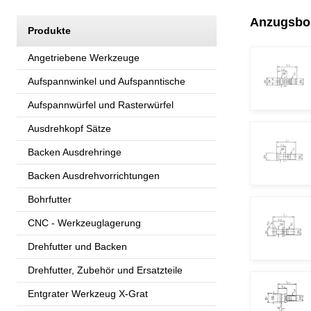
Anzugsbo
Produkte
Angetriebene Werkzeuge
Aufspannwinkel und Aufspanntische
Aufspannwürfel und Rasterwürfel
Ausdrehkopf Sätze
Backen Ausdrehringe
Backen Ausdrehvorrichtungen
Bohrfutter
CNC - Werkzeuglagerung
Drehfutter und Backen
Drehfutter, Zubehör und Ersatzteile
Entgrater Werkzeug X-Grat