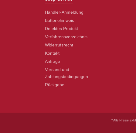
Händler-Anmeldung
Batteriehinweis
Defektes Produkt
Verfahrensverzeichnis
Widerrufsrecht
Kontakt
Anfrage
Versand und
Zahlungsbedingungen
Rückgabe
* Alle Preise exk