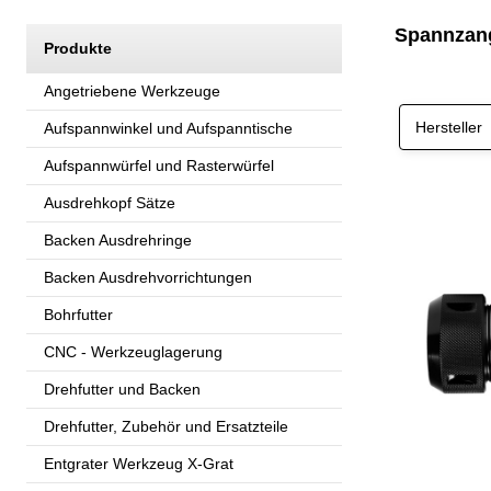
Spannzang
Produkte
Angetriebene Werkzeuge
Hersteller
Aufspannwinkel und Aufspanntische
Aufspannwürfel und Rasterwürfel
Ausdrehkopf Sätze
Backen Ausdrehringe
Backen Ausdrehvorrichtungen
Bohrfutter
CNC - Werkzeuglagerung
Drehfutter und Backen
Drehfutter, Zubehör und Ersatzteile
Entgrater Werkzeug X-Grat