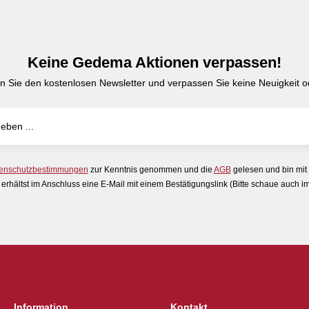
Keine Gedema Aktionen verpassen!
n Sie den kostenlosen Newsletter und verpassen Sie keine Neuigkeit od
enschutzbestimmungen
zur Kenntnis genommen und die
AGB
gelesen und bin mit
erhältst im Anschluss eine E-Mail mit einem Bestätigungslink (Bitte schaue auch 
Information
Kontakt