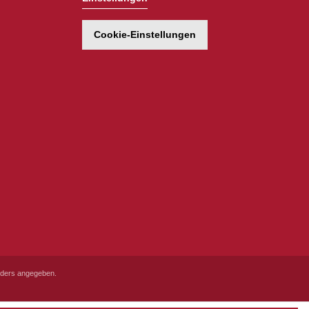
Cookie-Einstellungen
ders angegeben.