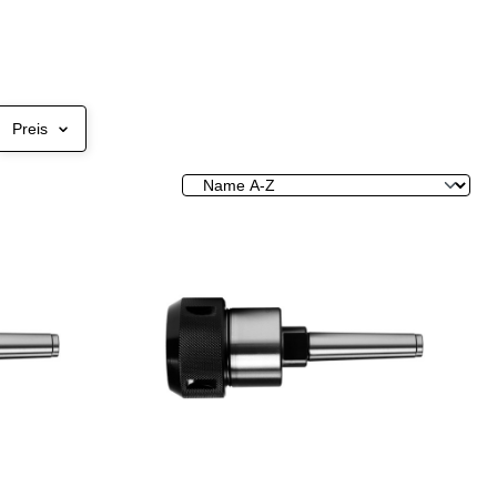
Preis