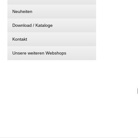
Neuheiten
Download / Kataloge
Kontakt
Unsere weiteren Webshops