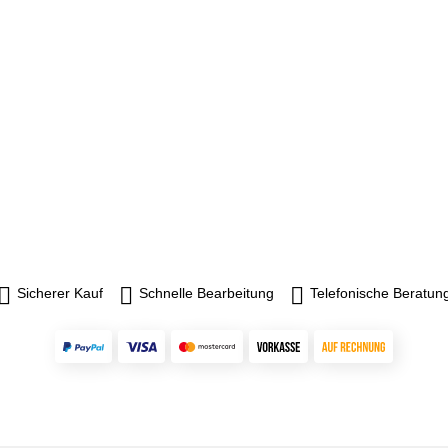
Sicherer Kauf
Schnelle Bearbeitung
Telefonische Beratun