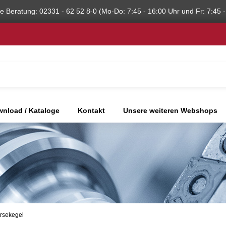
he Beratung: 02331 - 62 52 8-0 (Mo-Do: 7:45 - 16:00 Uhr und Fr: 7:45 -
nload / Kataloge
Kontakt
Unsere weiteren Webshops
rsekegel