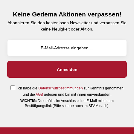
Keine Gedema Aktionen verpassen!
Abonnieren Sie den kostenlosen Newsletter und verpassen Sie
keine Neuigkeit oder Aktion.
Ich habe die
Datenschutzbestimmungen
zur Kenntnis genommen
und die
AGB
gelesen und bin mit ihnen einverstanden.
WICHTIG:
Du erhältst im Anschluss eine E-Mail mit einem
Bestätigungslink (Bitte schaue auch im SPAM nach).