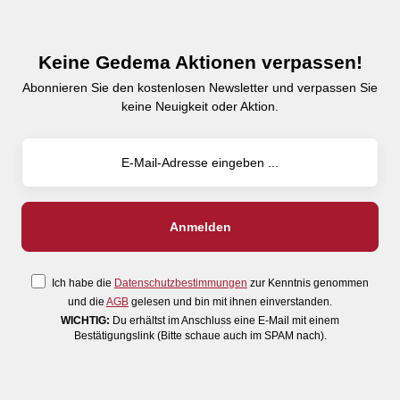
Keine Gedema Aktionen verpassen!
Abonnieren Sie den kostenlosen Newsletter und verpassen Sie
keine Neuigkeit oder Aktion.
Ich habe die
Datenschutzbestimmungen
zur Kenntnis genommen
und die
AGB
gelesen und bin mit ihnen einverstanden.
WICHTIG:
Du erhältst im Anschluss eine E-Mail mit einem
Bestätigungslink (Bitte schaue auch im SPAM nach).