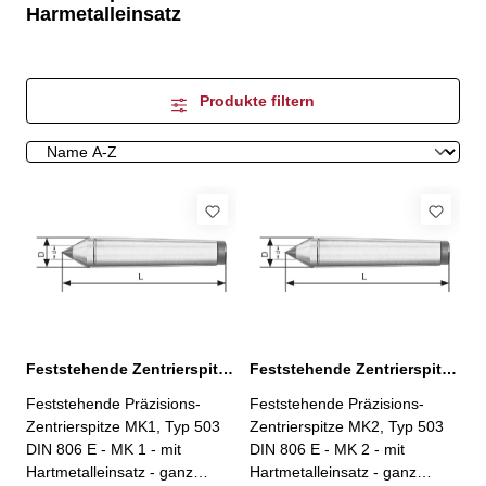
Harmetalleinsatz
Produkte filtern
Feststehende Zentrierspitze MK1 Typ 503 DIN 806 E
Feststehende Zentrierspitze MK2 Typ 503 DIN 806 E
Feststehende Präzisions-
Feststehende Präzisions-
Zentrierspitze MK1, Typ 503
Zentrierspitze MK2, Typ 503
DIN 806 E - MK 1 - mit
DIN 806 E - MK 2 - mit
Hartmetalleinsatz - ganz
Hartmetalleinsatz - ganz