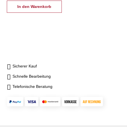
In den Warenkorb
Sicherer Kauf
Schnelle Bearbeitung
Telefonische Beratung