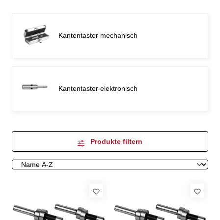
Kantentaster mechanisch
Kantentaster elektronisch
Produkte filtern