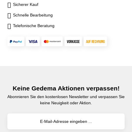
Sicherer Kauf
Schnelle Bearbeitung
Telefonische Beratung
Keine Gedema Aktionen verpassen!
Abonnieren Sie den kostenlosen Newsletter und verpassen Sie
keine Neuigkeit oder Aktion.