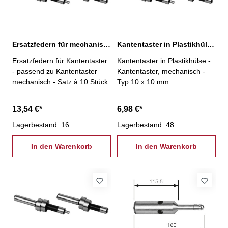
Ersatzfedern für mechanische Kantentaster
Kantentaster in Plastikhülse, mechanisch
Ersatzfedern für Kantentaster
Kantentaster in Plastikhülse -
- passend zu Kantentaster
Kantentaster, mechanisch -
mechanisch - Satz à 10 Stück
Typ 10 x 10 mm
13,54 €*
6,98 €*
Lagerbestand: 16
Lagerbestand: 48
In den Warenkorb
In den Warenkorb