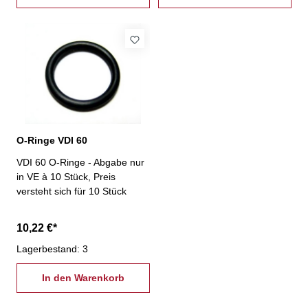
O-Ringe VDI 60
VDI 60 O-Ringe - Abgabe nur
in VE à 10 Stück, Preis
versteht sich für 10 Stück
10,22 €*
Lagerbestand: 3
In den Warenkorb