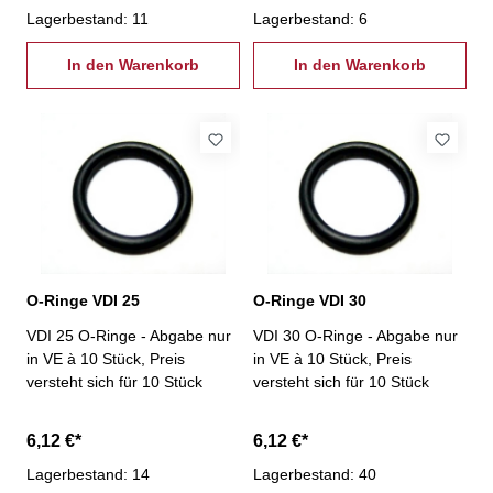
Lagerbestand: 11
Lagerbestand: 6
In den Warenkorb
In den Warenkorb
O-Ringe VDI 25
O-Ringe VDI 30
VDI 25 O-Ringe - Abgabe nur
VDI 30 O-Ringe - Abgabe nur
in VE à 10 Stück, Preis
in VE à 10 Stück, Preis
versteht sich für 10 Stück
versteht sich für 10 Stück
6,12 €*
6,12 €*
Lagerbestand: 14
Lagerbestand: 40