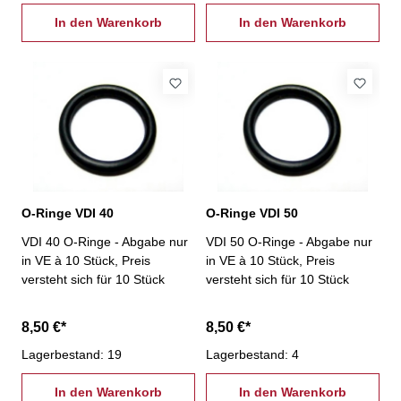
In den Warenkorb
In den Warenkorb
O-Ringe VDI 40
O-Ringe VDI 50
VDI 40 O-Ringe - Abgabe nur
VDI 50 O-Ringe - Abgabe nur
in VE à 10 Stück, Preis
in VE à 10 Stück, Preis
versteht sich für 10 Stück
versteht sich für 10 Stück
8,50 €*
8,50 €*
Lagerbestand: 19
Lagerbestand: 4
In den Warenkorb
In den Warenkorb