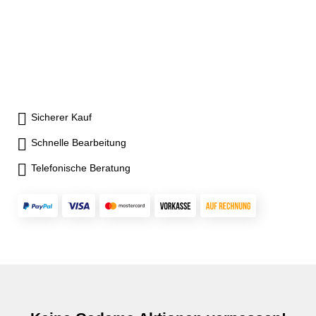
Sicherer Kauf
Schnelle Bearbeitung
Telefonische Beratung