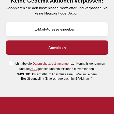
Keine Gedema Aktionen verpassen!
Abonnieren Sie den kostenlosen Newsletter und verpassen Sie
keine Neuigkeit oder Aktion.
Ich habe die
Datenschutzbestimmungen
zur Kenntnis genommen
und die
AGB
gelesen und bin mit ihnen einverstanden.
WICHTIG:
Du erhältst im Anschluss eine E-Mail mit einem
Bestätigungslink (Bitte schaue auch im SPAM nach).