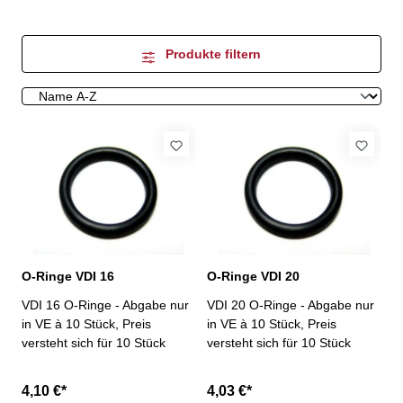
Produkte filtern
O-Ringe VDI 16
O-Ringe VDI 20
VDI 16 O-Ringe - Abgabe nur
VDI 20 O-Ringe - Abgabe nur
in VE à 10 Stück, Preis
in VE à 10 Stück, Preis
versteht sich für 10 Stück
versteht sich für 10 Stück
4,10 €*
4,03 €*