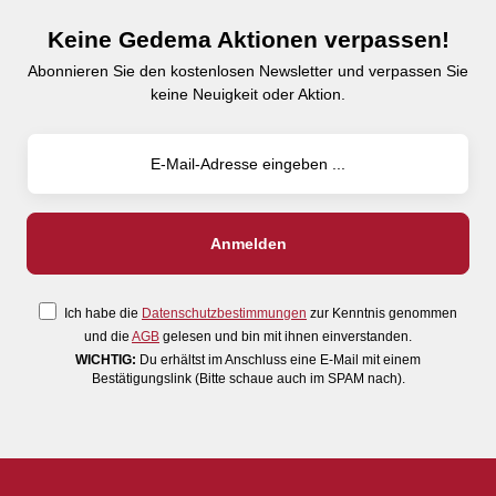
Keine Gedema Aktionen verpassen!
Abonnieren Sie den kostenlosen Newsletter und verpassen Sie
keine Neuigkeit oder Aktion.
Ich habe die
Datenschutzbestimmungen
zur Kenntnis genommen
und die
AGB
gelesen und bin mit ihnen einverstanden.
WICHTIG:
Du erhältst im Anschluss eine E-Mail mit einem
Bestätigungslink (Bitte schaue auch im SPAM nach).