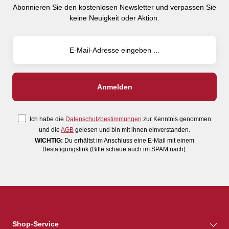
Abonnieren Sie den kostenlosen Newsletter und verpassen Sie
keine Neuigkeit oder Aktion.
Ich habe die
Datenschutzbestimmungen
zur Kenntnis genommen
und die
AGB
gelesen und bin mit ihnen einverstanden.
WICHTIG:
Du erhältst im Anschluss eine E-Mail mit einem
Bestätigungslink (Bitte schaue auch im SPAM nach).
Shop-Service