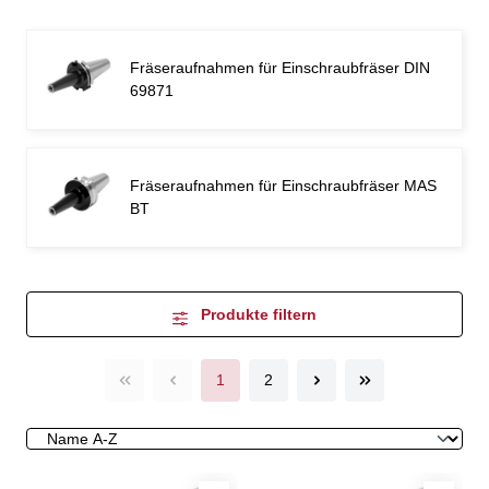
Fräseraufnahmen für Einschraubfräser DIN
69871
Fräseraufnahmen für Einschraubfräser MAS
BT
Produkte filtern
1
2