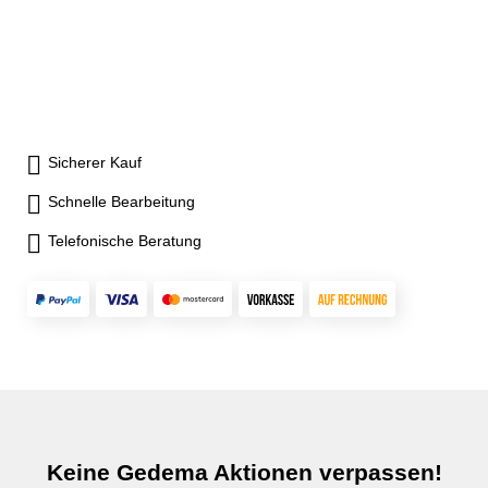
Sicherer Kauf
Schnelle Bearbeitung
Telefonische Beratung
Keine Gedema Aktionen verpassen!