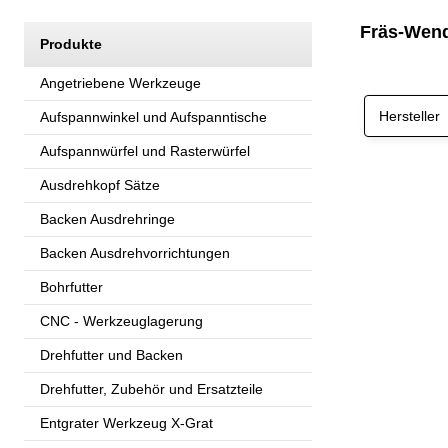
Fräs-Wend
Produkte
Angetriebene Werkzeuge
Hersteller
Aufspannwinkel und Aufspanntische
Aufspannwürfel und Rasterwürfel
Ausdrehkopf Sätze
Backen Ausdrehringe
Backen Ausdrehvorrichtungen
Bohrfutter
CNC - Werkzeuglagerung
Drehfutter und Backen
Drehfutter, Zubehör und Ersatzteile
Entgrater Werkzeug X-Grat