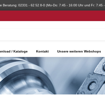
he Beratung: 02331 - 62 52 8-0 (Mo-Do: 7:45 - 16:00 Uhr und Fr: 7:45 -
nload / Kataloge
Kontakt
Unsere weiteren Webshops