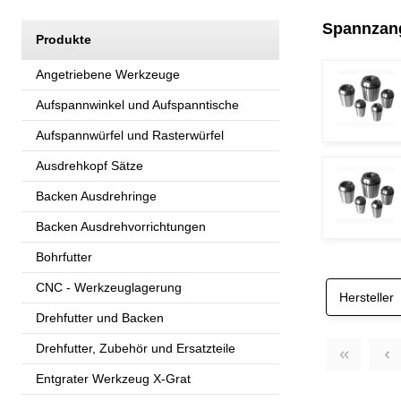
Spannzang
Produkte
Angetriebene Werkzeuge
Aufspannwinkel und Aufspanntische
Aufspannwürfel und Rasterwürfel
Ausdrehkopf Sätze
Backen Ausdrehringe
Backen Ausdrehvorrichtungen
Bohrfutter
CNC - Werkzeuglagerung
Hersteller
Drehfutter und Backen
Drehfutter, Zubehör und Ersatzteile
Entgrater Werkzeug X-Grat