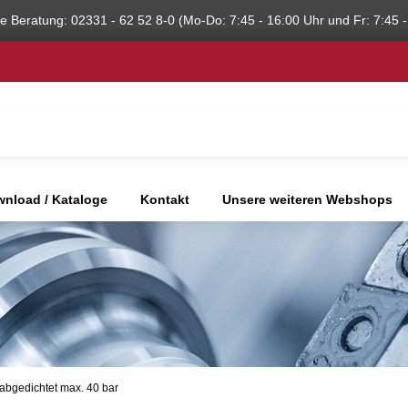
he Beratung: 02331 - 62 52 8-0 (Mo-Do: 7:45 - 16:00 Uhr und Fr: 7:45 -
nload / Kataloge
Kontakt
Unsere weiteren Webshops
bgedichtet max. 40 bar