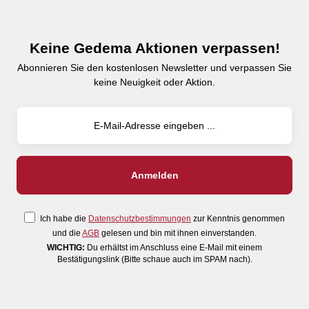
Keine Gedema Aktionen verpassen!
Abonnieren Sie den kostenlosen Newsletter und verpassen Sie
keine Neuigkeit oder Aktion.
Ich habe die
Datenschutzbestimmungen
zur Kenntnis genommen
und die
AGB
gelesen und bin mit ihnen einverstanden.
WICHTIG:
Du erhältst im Anschluss eine E-Mail mit einem
Bestätigungslink (Bitte schaue auch im SPAM nach).