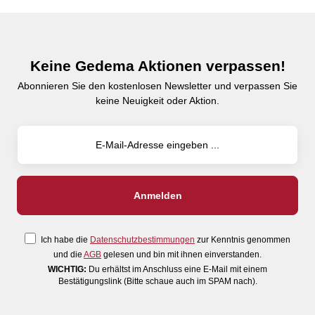
Keine Gedema Aktionen verpassen!
Abonnieren Sie den kostenlosen Newsletter und verpassen Sie
keine Neuigkeit oder Aktion.
Ich habe die
Datenschutzbestimmungen
zur Kenntnis genommen
und die
AGB
gelesen und bin mit ihnen einverstanden.
WICHTIG:
Du erhältst im Anschluss eine E-Mail mit einem
Bestätigungslink (Bitte schaue auch im SPAM nach).