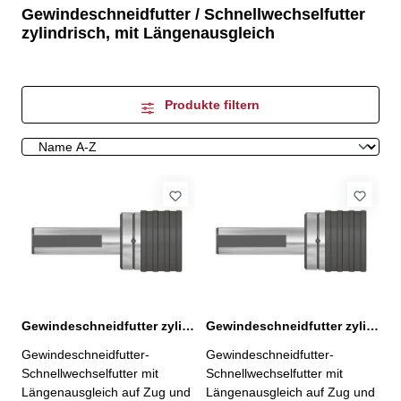
Gewindeschneidfutter / Schnellwechselfutter
zylindrisch, mit Längenausgleich
Produkte filtern
Gewindeschneidfutter zylindrisch Ø 20 mm, M3-14
Gewindeschneidfutter zylindrisch Ø 25 mm, M3-14
Gewindeschneidfutter-
Gewindeschneidfutter-
Schnellwechselfutter mit
Schnellwechselfutter mit
Längenausgleich auf Zug und
Längenausgleich auf Zug und