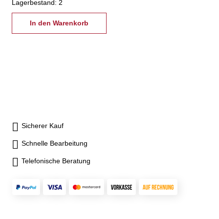
Lagerbestand: 2
In den Warenkorb
Sicherer Kauf
Schnelle Bearbeitung
Telefonische Beratung