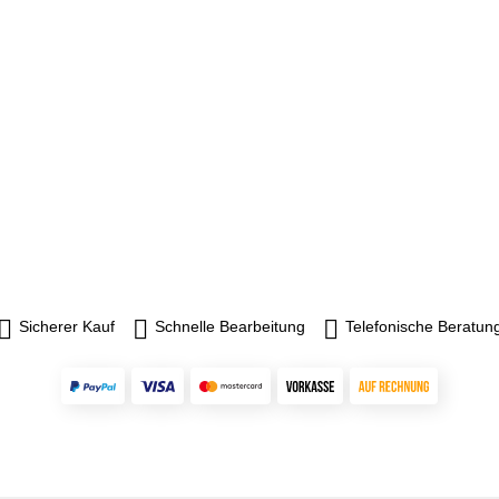
Sicherer Kauf
Schnelle Bearbeitung
Telefonische Beratun