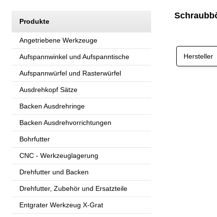
Schraubbö
Produkte
Angetriebene Werkzeuge
Hersteller
Aufspannwinkel und Aufspanntische
Aufspannwürfel und Rasterwürfel
Ausdrehkopf Sätze
Backen Ausdrehringe
Backen Ausdrehvorrichtungen
Bohrfutter
CNC - Werkzeuglagerung
Drehfutter und Backen
Drehfutter, Zubehör und Ersatzteile
Entgrater Werkzeug X-Grat