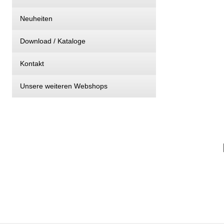
Neuheiten
Download / Kataloge
Kontakt
Unsere weiteren Webshops