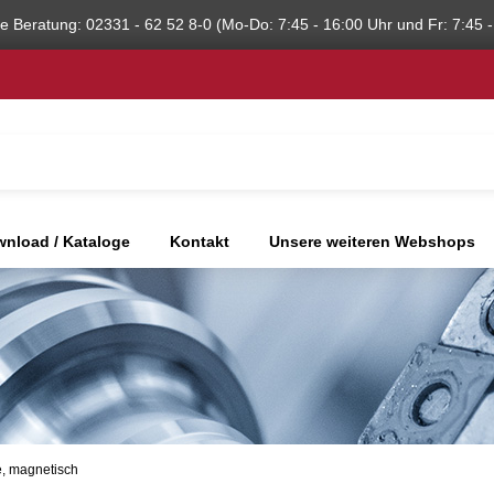
he Beratung: 02331 - 62 52 8-0 (Mo-Do: 7:45 - 16:00 Uhr und Fr: 7:45 -
nload / Kataloge
Kontakt
Unsere weiteren Webshops
, magnetisch