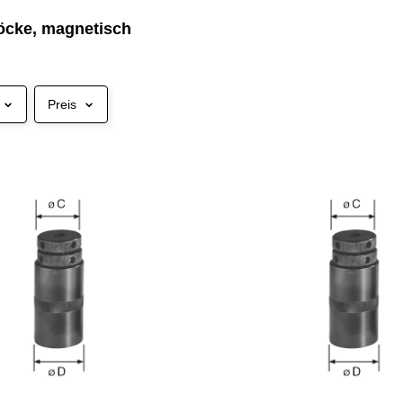
cke, magnetisch
Preis