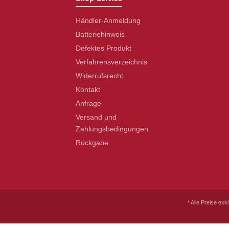
Händler-Anmeldung
Batteriehinweis
Defektes Produkt
Verfahrensverzeichnis
Widerrufsrecht
Kontakt
Anfrage
Versand und
Zahlungsbedingungen
Rückgabe
* Alle Preise exk