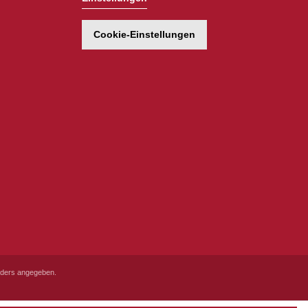
Cookie-Einstellungen
ders angegeben.