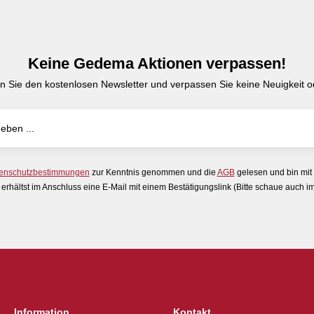
Keine Gedema Aktionen verpassen!
n Sie den kostenlosen Newsletter und verpassen Sie keine Neuigkeit od
enschutzbestimmungen
zur Kenntnis genommen und die
AGB
gelesen und bin mit
erhältst im Anschluss eine E-Mail mit einem Bestätigungslink (Bitte schaue auch 
Information
Kontakt