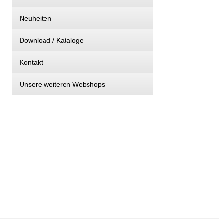
Neuheiten
Download / Kataloge
Kontakt
Unsere weiteren Webshops