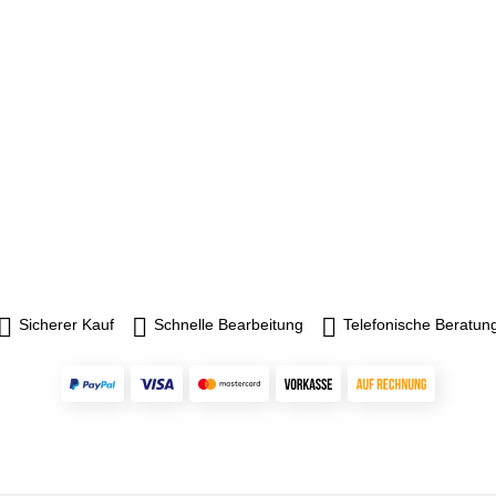
Sicherer Kauf
Schnelle Bearbeitung
Telefonische Beratun