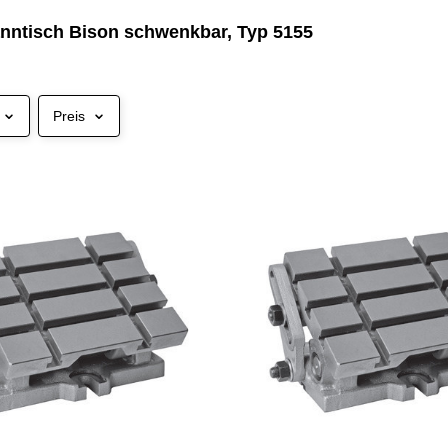
nntisch Bison schwenkbar, Typ 5155
Preis