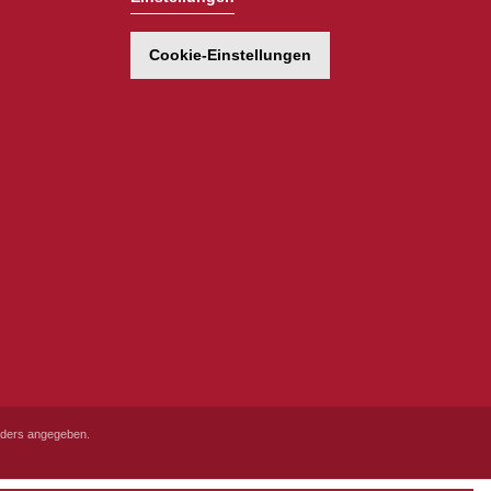
Cookie-Einstellungen
ders angegeben.