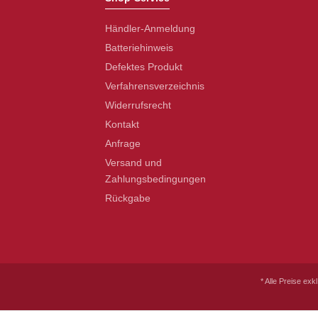
Händler-Anmeldung
Batteriehinweis
Defektes Produkt
Verfahrensverzeichnis
Widerrufsrecht
Kontakt
Anfrage
Versand und
Zahlungsbedingungen
Rückgabe
* Alle Preise exk