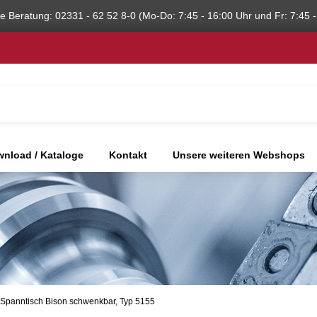
he Beratung: 02331 - 62 52 8-0 (Mo-Do: 7:45 - 16:00 Uhr und Fr: 7:45 -
nload / Kataloge
Kontakt
Unsere weiteren Webshops
-Spanntisch Bison schwenkbar, Typ 5155