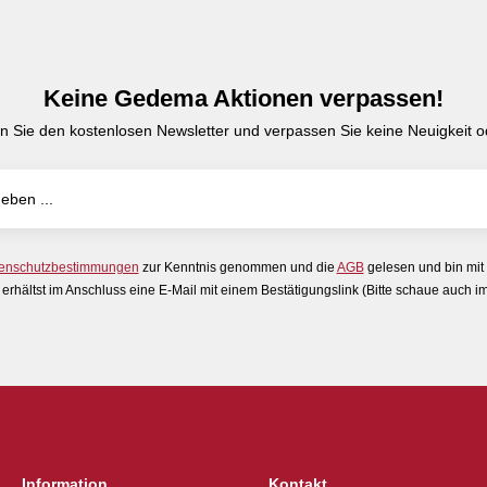
Keine Gedema Aktionen verpassen!
n Sie den kostenlosen Newsletter und verpassen Sie keine Neuigkeit od
enschutzbestimmungen
zur Kenntnis genommen und die
AGB
gelesen und bin mit
erhältst im Anschluss eine E-Mail mit einem Bestätigungslink (Bitte schaue auch 
Information
Kontakt