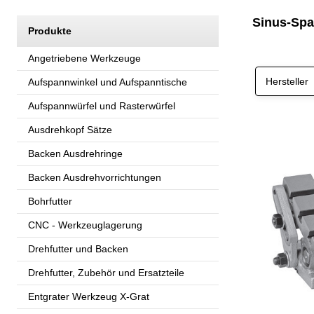
Sinus-Spa
Produkte
Angetriebene Werkzeuge
Hersteller
Aufspannwinkel und Aufspanntische
Aufspannwürfel und Rasterwürfel
Ausdrehkopf Sätze
Backen Ausdrehringe
Backen Ausdrehvorrichtungen
Bohrfutter
CNC - Werkzeuglagerung
Drehfutter und Backen
Drehfutter, Zubehör und Ersatzteile
Entgrater Werkzeug X-Grat