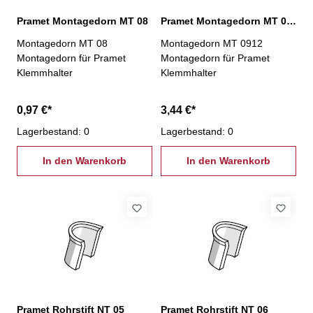
Pramet Montagedorn MT 08
Pramet Montagedorn MT 0912
Montagedorn MT 08
Montagedorn MT 0912
Montagedorn für Pramet
Montagedorn für Pramet
Klemmhalter
Klemmhalter
0,97 €*
3,44 €*
Lagerbestand: 0
Lagerbestand: 0
In den Warenkorb
In den Warenkorb
Pramet Rohrstift NT 05
Pramet Rohrstift NT 06