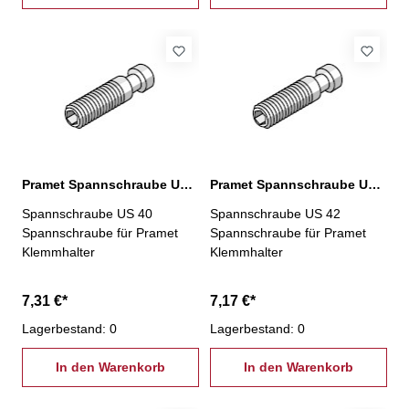
Pramet Spannschraube US 40
Pramet Spannschraube US 42
Spannschraube US 40
Spannschraube US 42
Spannschraube für Pramet
Spannschraube für Pramet
Klemmhalter
Klemmhalter
7,31 €*
7,17 €*
Lagerbestand: 0
Lagerbestand: 0
In den Warenkorb
In den Warenkorb