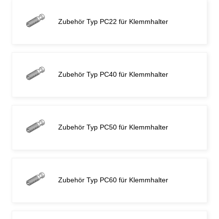
Zubehör Typ PC22 für Klemmhalter
Zubehör Typ PC40 für Klemmhalter
Zubehör Typ PC50 für Klemmhalter
Zubehör Typ PC60 für Klemmhalter