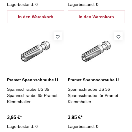
Lagerbestand: 0
Lagerbestand: 0
In den Warenkorb
In den Warenkorb
Pramet Spannschraube US 35
Pramet Spannschraube US 36
Spannschraube US 35
Spannschraube US 36
Spannschraube für Pramet
Spannschraube für Pramet
Klemmhalter
Klemmhalter
3,95 €*
3,95 €*
Lagerbestand: 0
Lagerbestand: 0