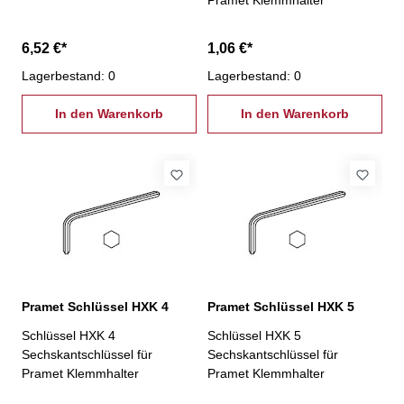
Pramet Klemmhalter
6,52 €*
1,06 €*
Lagerbestand: 0
Lagerbestand: 0
In den Warenkorb
In den Warenkorb
Pramet Schlüssel HXK 4
Pramet Schlüssel HXK 5
Schlüssel HXK 4
Schlüssel HXK 5
Sechskantschlüssel für
Sechskantschlüssel für
Pramet Klemmhalter
Pramet Klemmhalter