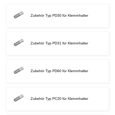
Zubehör Typ PD30 für Klemmhalter
Zubehör Typ PD31 für Klemmhalter
Zubehör Typ PD60 für Klemmhalter
Zubehör Typ PC20 für Klemmhalter