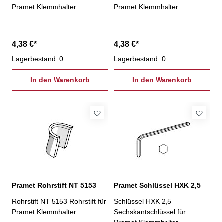
Pramet Klemmhalter
Pramet Klemmhalter
4,38 €*
4,38 €*
Lagerbestand: 0
Lagerbestand: 0
In den Warenkorb
In den Warenkorb
Pramet Rohrstift NT 5153
Pramet Schlüssel HXK 2,5
Rohrstift NT 5153 Rohrstift für
Schlüssel HXK 2,5
Pramet Klemmhalter
Sechskantschlüssel für