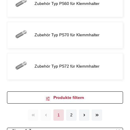
Zubehör Typ PS60 für Klemmhalter
Zubehör Typ PS70 für Klemmhalter
Zubehör Typ PS72 für Klemmhalter
Produkte filtern
1
2