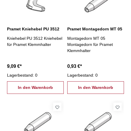
Pramet Kniehebel PU 3512
Pramet Montagedorn MT 05
Kniehebel PU 3512 Kniehebel
Montagedorn MT 05
für Pramet Klemmhalter
Montagedorn für Pramet
Klemmhalter
9,09 €*
0,93 €*
Lagerbestand: 0
Lagerbestand: 0
In den Warenkorb
In den Warenkorb