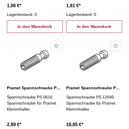
1,06 €*
1,81 €*
Lagerbestand: 0
Lagerbestand: 0
In den Warenkorb
In den Warenkorb
Pramet Spannschraube PS 0616
Pramet Spannschraube PS 12040
Spannschraube PS 0616
Spannschraube PS 12040
Spannschraube für Pramet
Spannschraube für Pramet
Klemmhalter
Klemmhalter
2,89 €*
16,85 €*