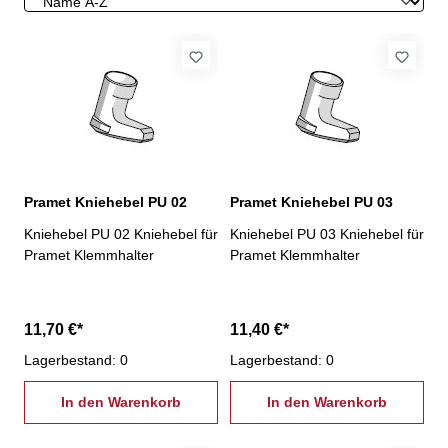
Pramet Kniehebel PU 02
Pramet Kniehebel PU 03
Kniehebel PU 02 Kniehebel für
Kniehebel PU 03 Kniehebel für
Pramet Klemmhalter
Pramet Klemmhalter
11,70 €*
11,40 €*
Lagerbestand: 0
Lagerbestand: 0
In den Warenkorb
In den Warenkorb