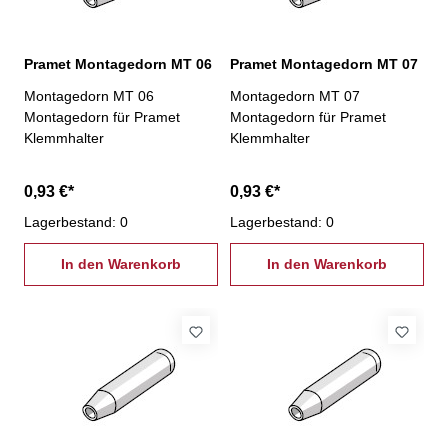
Pramet Montagedorn MT 06
Pramet Montagedorn MT 07
Montagedorn MT 06
Montagedorn MT 07
Montagedorn für Pramet
Montagedorn für Pramet
Klemmhalter
Klemmhalter
0,93 €*
0,93 €*
Lagerbestand: 0
Lagerbestand: 0
In den Warenkorb
In den Warenkorb