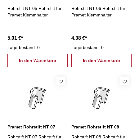
Rohrstift NT 05 Rohrstift für
Rohrstift NT 06 Rohrstift für
Pramet Klemmhalter
Pramet Klemmhalter
5,01 €*
4,38 €*
Lagerbestand: 0
Lagerbestand: 0
In den Warenkorb
In den Warenkorb
Pramet Rohrstift NT 07
Pramet Rohrstift NT 08
Rohrstift NT 07 Rohrstift für
Rohrstift NT 08 Rohrstift für