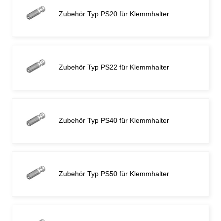
Zubehör Typ PS20 für Klemmhalter
Zubehör Typ PS22 für Klemmhalter
Zubehör Typ PS40 für Klemmhalter
Zubehör Typ PS50 für Klemmhalter