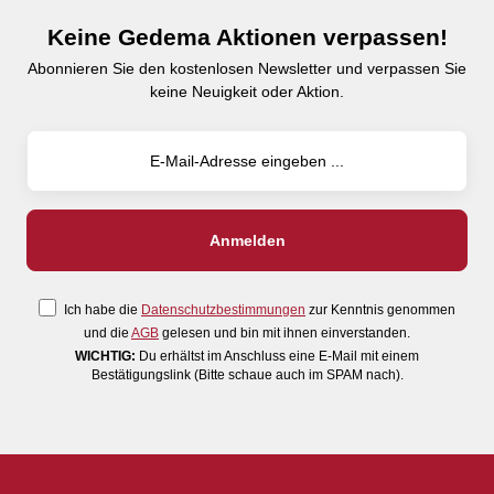
Keine Gedema Aktionen verpassen!
Abonnieren Sie den kostenlosen Newsletter und verpassen Sie
keine Neuigkeit oder Aktion.
Ich habe die
Datenschutzbestimmungen
zur Kenntnis genommen
und die
AGB
gelesen und bin mit ihnen einverstanden.
WICHTIG:
Du erhältst im Anschluss eine E-Mail mit einem
Bestätigungslink (Bitte schaue auch im SPAM nach).