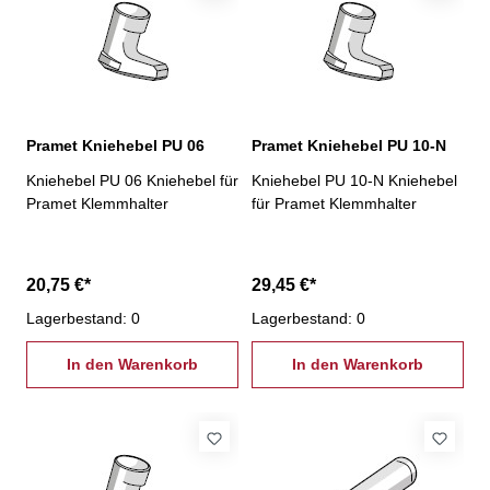
Pramet Kniehebel PU 06
Pramet Kniehebel PU 10-N
Kniehebel PU 06 Kniehebel für
Kniehebel PU 10-N Kniehebel
Pramet Klemmhalter
für Pramet Klemmhalter
20,75 €*
29,45 €*
Lagerbestand: 0
Lagerbestand: 0
In den Warenkorb
In den Warenkorb