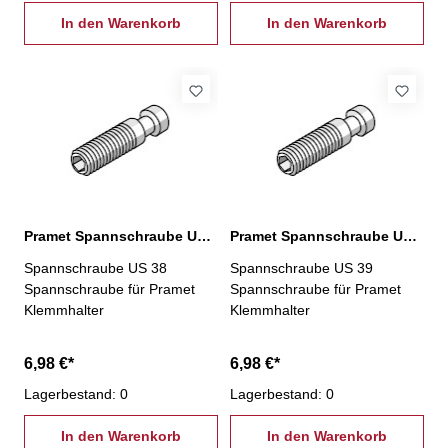
In den Warenkorb
In den Warenkorb
Pramet Spannschraube US 38
Pramet Spannschraube US 39
Spannschraube US 38
Spannschraube US 39
Spannschraube für Pramet
Spannschraube für Pramet
Klemmhalter
Klemmhalter
6,98 €*
6,98 €*
Lagerbestand: 0
Lagerbestand: 0
In den Warenkorb
In den Warenkorb