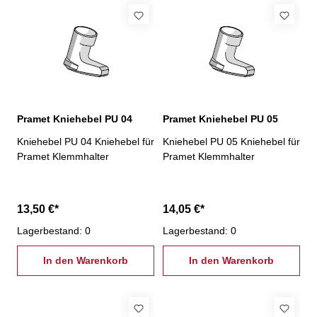
Pramet Kniehebel PU 04
Pramet Kniehebel PU 05
Kniehebel PU 04 Kniehebel für
Kniehebel PU 05 Kniehebel für
Pramet Klemmhalter
Pramet Klemmhalter
13,50 €*
14,05 €*
Lagerbestand: 0
Lagerbestand: 0
In den Warenkorb
In den Warenkorb