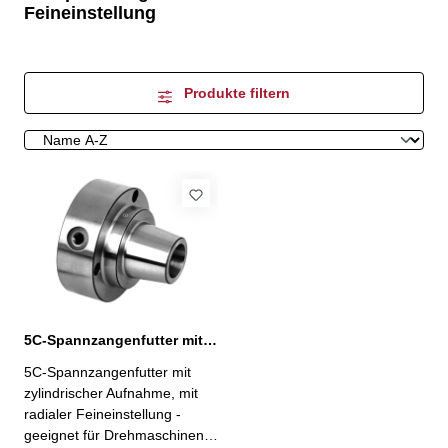
Feineinstellung
Produkte filtern
5C-Spannzangenfutter mit radialer Feineinstellung
5C-Spannzangenfutter mit
zylindrischer Aufnahme, mit
radialer Feineinstellung -
geeignet für Drehmaschinen,