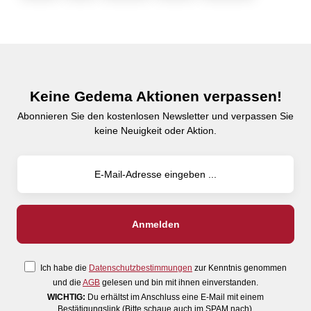
Keine Gedema Aktionen verpassen!
Abonnieren Sie den kostenlosen Newsletter und verpassen Sie
keine Neuigkeit oder Aktion.
Ich habe die
Datenschutzbestimmungen
zur Kenntnis genommen
und die
AGB
gelesen und bin mit ihnen einverstanden.
WICHTIG:
Du erhältst im Anschluss eine E-Mail mit einem
Bestätigungslink (Bitte schaue auch im SPAM nach).