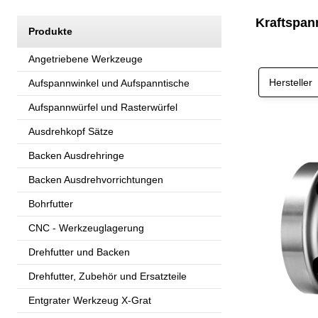
Kraftspan
Produkte
Angetriebene Werkzeuge
Hersteller
Aufspannwinkel und Aufspanntische
Aufspannwürfel und Rasterwürfel
Ausdrehkopf Sätze
Backen Ausdrehringe
Backen Ausdrehvorrichtungen
Bohrfutter
CNC - Werkzeuglagerung
Drehfutter und Backen
Drehfutter, Zubehör und Ersatzteile
Entgrater Werkzeug X-Grat