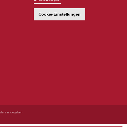
Cookie-Einstellungen
ders angegeben.