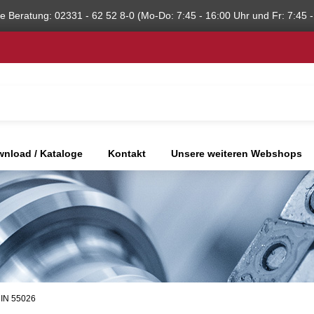
he Beratung: 02331 - 62 52 8-0 (Mo-Do: 7:45 - 16:00 Uhr und Fr: 7:45 -
nload / Kataloge
Kontakt
Unsere weiteren Webshops
DIN 55026