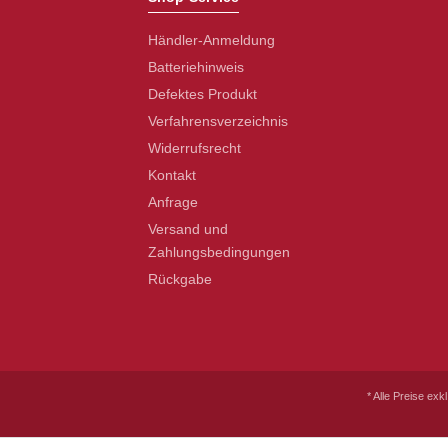
Händler-Anmeldung
Batteriehinweis
Defektes Produkt
Verfahrensverzeichnis
Widerrufsrecht
Kontakt
Anfrage
Versand und
Zahlungsbedingungen
Rückgabe
* Alle Preise exk