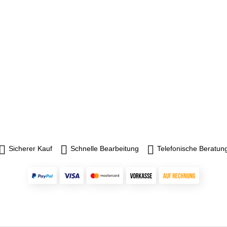
Sicherer Kauf
Schnelle Bearbeitung
Telefonische Beratun