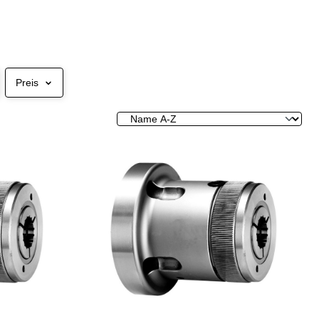
Preis