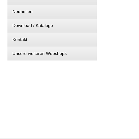
Neuheiten
Download / Kataloge
Kontakt
Unsere weiteren Webshops