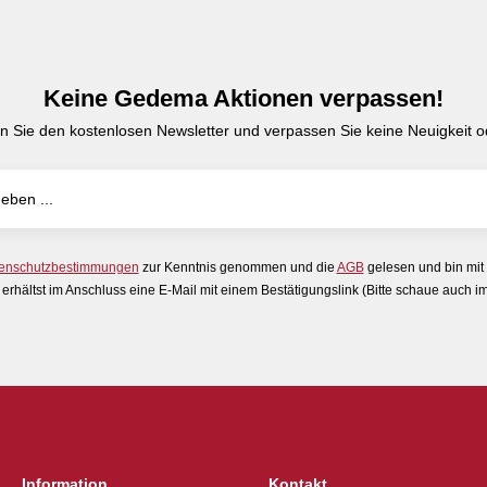
Keine Gedema Aktionen verpassen!
n Sie den kostenlosen Newsletter und verpassen Sie keine Neuigkeit od
enschutzbestimmungen
zur Kenntnis genommen und die
AGB
gelesen und bin mit
erhältst im Anschluss eine E-Mail mit einem Bestätigungslink (Bitte schaue auch 
Information
Kontakt