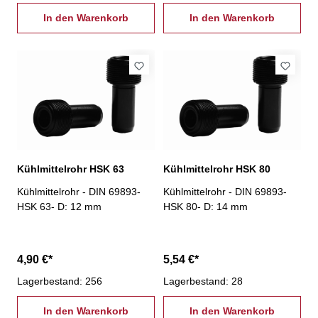
In den Warenkorb
In den Warenkorb
Kühlmittelrohr HSK 63
Kühlmittelrohr HSK 80
Kühlmittelrohr - DIN 69893-
Kühlmittelrohr - DIN 69893-
HSK 63- D: 12 mm
HSK 80- D: 14 mm
4,90 €*
5,54 €*
Lagerbestand: 256
Lagerbestand: 28
In den Warenkorb
In den Warenkorb