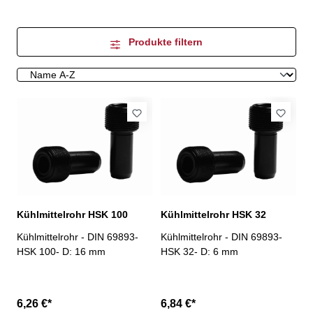
Produkte filtern
Kühlmittelrohr HSK 100
Kühlmittelrohr HSK 32
Kühlmittelrohr - DIN 69893-
Kühlmittelrohr - DIN 69893-
HSK 100- D: 16 mm
HSK 32- D: 6 mm
6,26 €*
6,84 €*