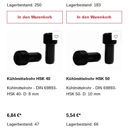
Lagerbestand: 250
Lagerbestand: 183
In den Warenkorb
In den Warenkorb
Kühlmittelrohr HSK 40
Kühlmittelrohr HSK 50
Kühlmittelrohr - DIN 69893-
Kühlmittelrohr - DIN 69893-
HSK 40- D: 8 mm
HSK 50- D: 10 mm
6,84 €*
5,54 €*
Lagerbestand: 47
Lagerbestand: 66