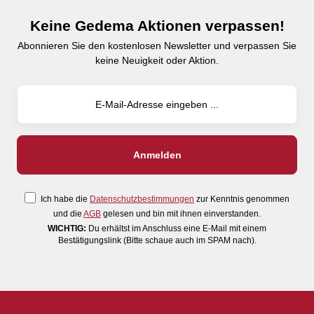
Keine Gedema Aktionen verpassen!
Abonnieren Sie den kostenlosen Newsletter und verpassen Sie
keine Neuigkeit oder Aktion.
Ich habe die
Datenschutzbestimmungen
zur Kenntnis genommen
und die
AGB
gelesen und bin mit ihnen einverstanden.
WICHTIG:
Du erhältst im Anschluss eine E-Mail mit einem
Bestätigungslink (Bitte schaue auch im SPAM nach).