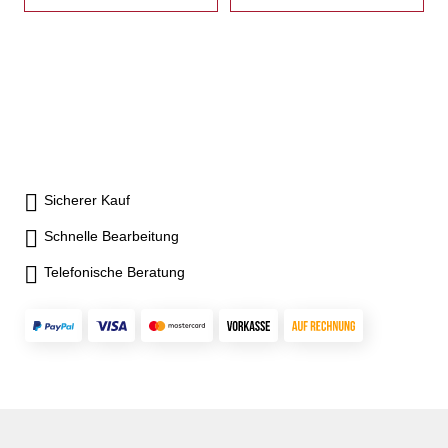
Sicherer Kauf
Schnelle Bearbeitung
Telefonische Beratung