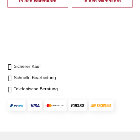
In den Warenkorb
In den Warenkorb
Sicherer Kauf
Schnelle Bearbeitung
Telefonische Beratung