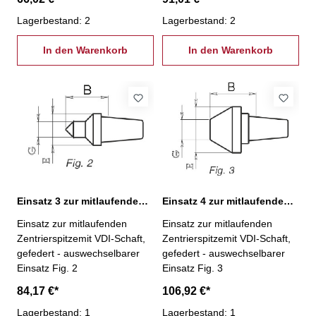
Lagerbestand: 2
Lagerbestand: 2
In den Warenkorb
In den Warenkorb
Einsatz 3 zur mitlaufenden Zentrierspitze VDI
Einsatz 4 zur mitlaufenden Zentrierspitze VDI
Einsatz zur mitlaufenden
Einsatz zur mitlaufenden
Zentrierspitzemit VDI-Schaft,
Zentrierspitzemit VDI-Schaft,
gefedert - auswechselbarer
gefedert - auswechselbarer
Einsatz Fig. 2
Einsatz Fig. 3
84,17 €*
106,92 €*
Lagerbestand: 1
Lagerbestand: 1