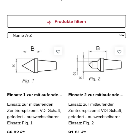
Produkte filtern
Einsatz 1 zur mitlaufenden Zentrierspitze VDI
Einsatz 2 zur mitlaufenden Zentrierspitze VDI
Einsatz zur mitlaufenden
Einsatz zur mitlaufenden
Zentrierspitzemit VDI-Schaft,
Zentrierspitzemit VDI-Schaft,
gefedert - auswechselbarer
gefedert - auswechselbarer
Einsatz Fig. 1
Einsatz Fig. 2
66,02 €*
91,01 €*