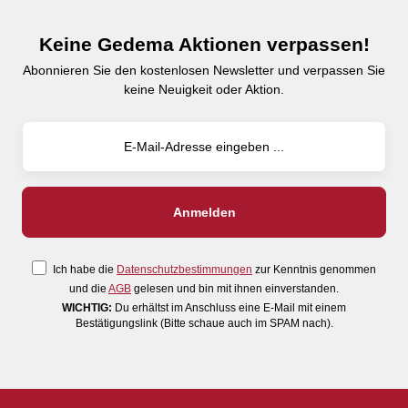
Keine Gedema Aktionen verpassen!
Abonnieren Sie den kostenlosen Newsletter und verpassen Sie
keine Neuigkeit oder Aktion.
Ich habe die
Datenschutzbestimmungen
zur Kenntnis genommen
und die
AGB
gelesen und bin mit ihnen einverstanden.
WICHTIG:
Du erhältst im Anschluss eine E-Mail mit einem
Bestätigungslink (Bitte schaue auch im SPAM nach).