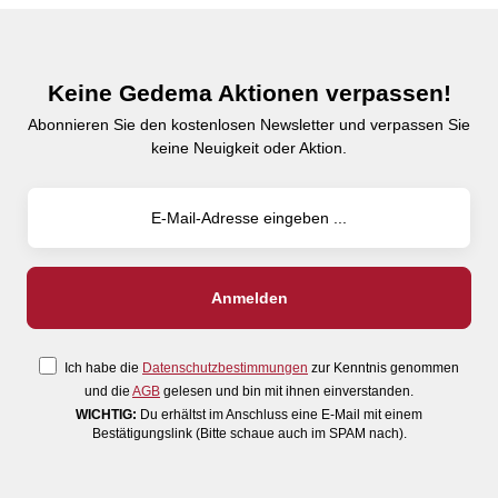
Keine Gedema Aktionen verpassen!
Abonnieren Sie den kostenlosen Newsletter und verpassen Sie
keine Neuigkeit oder Aktion.
Ich habe die
Datenschutzbestimmungen
zur Kenntnis genommen
und die
AGB
gelesen und bin mit ihnen einverstanden.
WICHTIG:
Du erhältst im Anschluss eine E-Mail mit einem
Bestätigungslink (Bitte schaue auch im SPAM nach).