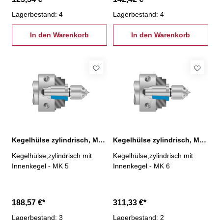
Lagerbestand: 4
Lagerbestand: 4
In den Warenkorb
In den Warenkorb
Kegelhülse zylindrisch, MK 5
Kegelhülse zylindrisch, MK 6
Kegelhülse,zylindrisch mit
Kegelhülse,zylindrisch mit
Innenkegel - MK 5
Innenkegel - MK 6
188,57 €*
311,33 €*
Lagerbestand: 3
Lagerbestand: 2