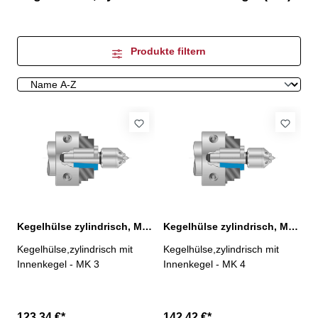
Produkte filtern
Kegelhülse zylindrisch, MK 3
Kegelhülse zylindrisch, MK 4
Kegelhülse,zylindrisch mit
Kegelhülse,zylindrisch mit
Innenkegel - MK 3
Innenkegel - MK 4
123,34 €*
142,42 €*