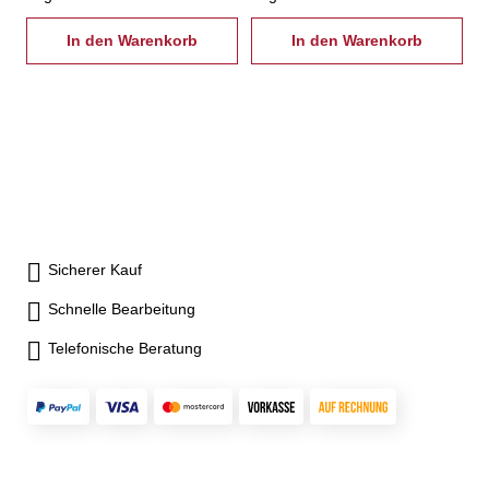
In den Warenkorb
In den Warenkorb
Sicherer Kauf
Schnelle Bearbeitung
Telefonische Beratung