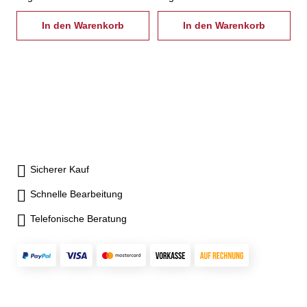
In den Warenkorb
In den Warenkorb
Sicherer Kauf
Schnelle Bearbeitung
Telefonische Beratung