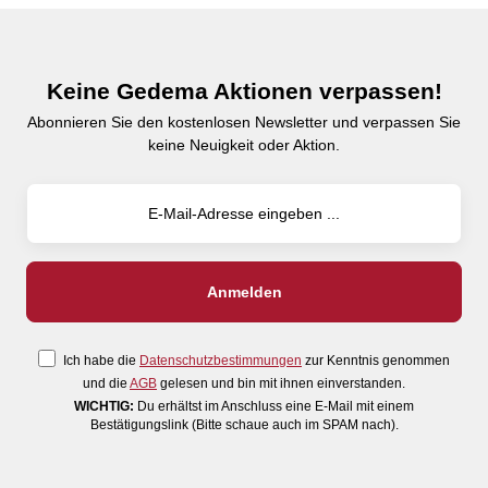
Keine Gedema Aktionen verpassen!
Abonnieren Sie den kostenlosen Newsletter und verpassen Sie
keine Neuigkeit oder Aktion.
Ich habe die
Datenschutzbestimmungen
zur Kenntnis genommen
und die
AGB
gelesen und bin mit ihnen einverstanden.
WICHTIG:
Du erhältst im Anschluss eine E-Mail mit einem
Bestätigungslink (Bitte schaue auch im SPAM nach).