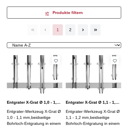
Produkte filtern
1
2
Entgrater X-Grat Ø 1,0 - 1,1 mm, XG-1,0
Entgrater X-Grat Ø 1,1 - 1,2 mm, XG-1,1
Entgrater-Werkzeug X-Grat Ø
Entgrater-Werkzeug X-Grat Ø
1,0 - 1,1 mm,beidseitige
1,1 - 1,2 mm,beidseitige
Bohrloch-Entgratung in einem
Bohrloch-Entgratung in einem