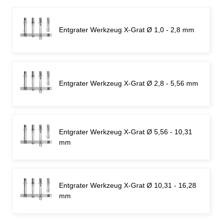
Entgrater Werkzeug X-Grat Ø 1,0 - 2,8 mm
Entgrater Werkzeug X-Grat Ø 2,8 - 5,56 mm
Entgrater Werkzeug X-Grat Ø 5,56 - 10,31
mm
Entgrater Werkzeug X-Grat Ø 10,31 - 16,28
mm