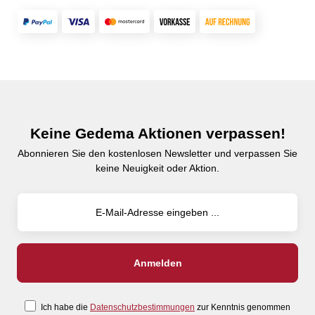
Keine Gedema Aktionen verpassen!
Abonnieren Sie den kostenlosen Newsletter und verpassen Sie
keine Neuigkeit oder Aktion.
Ich habe die
Datenschutzbestimmungen
zur Kenntnis genommen