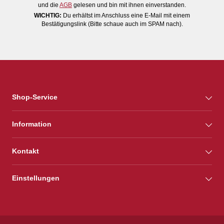
und die
AGB
gelesen und bin mit ihnen einverstanden.
WICHTIG:
Du erhältst im Anschluss eine E-Mail mit einem
Bestätigungslink (Bitte schaue auch im SPAM nach).
Shop-Service
Information
Kontakt
Einstellungen