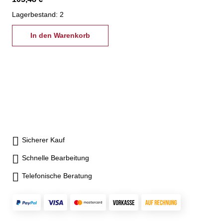
Lagerbestand: 2
In den Warenkorb
Sicherer Kauf
Schnelle Bearbeitung
Telefonische Beratung