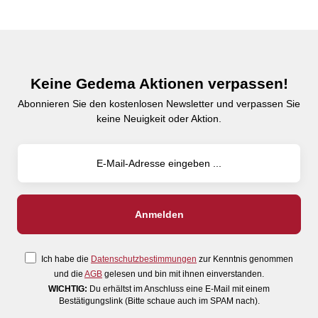
Keine Gedema Aktionen verpassen!
Abonnieren Sie den kostenlosen Newsletter und verpassen Sie
keine Neuigkeit oder Aktion.
Ich habe die
Datenschutzbestimmungen
zur Kenntnis genommen
und die
AGB
gelesen und bin mit ihnen einverstanden.
WICHTIG:
Du erhältst im Anschluss eine E-Mail mit einem
Bestätigungslink (Bitte schaue auch im SPAM nach).