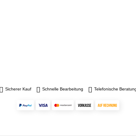
Sicherer Kauf
Schnelle Bearbeitung
Telefonische Beratun