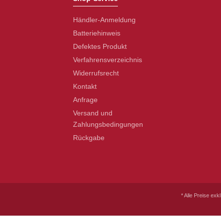
Händler-Anmeldung
Batteriehinweis
Defektes Produkt
Verfahrensverzeichnis
Widerrufsrecht
Kontakt
Anfrage
Versand und
Zahlungsbedingungen
Rückgabe
* Alle Preise exk