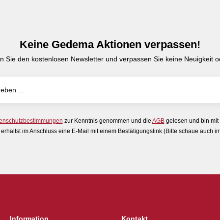
Keine Gedema Aktionen verpassen!
n Sie den kostenlosen Newsletter und verpassen Sie keine Neuigkeit od
enschutzbestimmungen
zur Kenntnis genommen und die
AGB
gelesen und bin mit
erhältst im Anschluss eine E-Mail mit einem Bestätigungslink (Bitte schaue auch 
Information
Kontakt