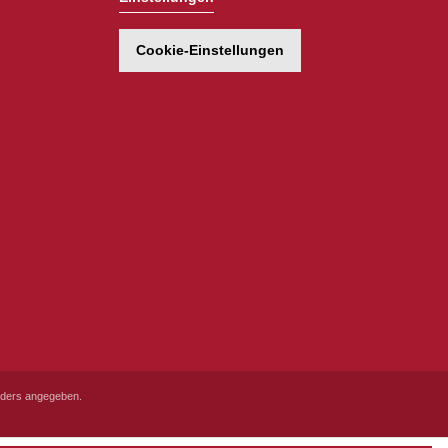
Cookie-Einstellungen
ders angegeben.