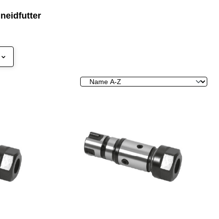
neidfutter