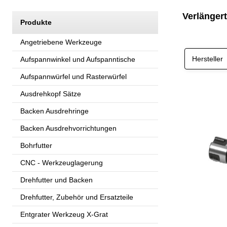
Verlänger
Produkte
Angetriebene Werkzeuge
Hersteller
Aufspannwinkel und Aufspanntische
Aufspannwürfel und Rasterwürfel
Ausdrehkopf Sätze
Backen Ausdrehringe
Backen Ausdrehvorrichtungen
Bohrfutter
CNC - Werkzeuglagerung
Drehfutter und Backen
Drehfutter, Zubehör und Ersatzteile
Entgrater Werkzeug X-Grat