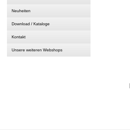
Neuheiten
Download / Kataloge
Kontakt
Unsere weiteren Webshops