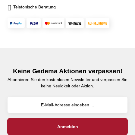
Telefonische Beratung
Keine Gedema Aktionen verpassen!
Abonnieren Sie den kostenlosen Newsletter und verpassen Sie
keine Neuigkeit oder Aktion.