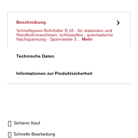
Beschreibung
Schnellspann-Bohrfutter B 18 - für stationäre und
Handbohrmaschinen, schlüssellos - automatische
Nachspannung - Spannweite 3…
Mehr
Technische Daten
Informationen zur Produktsicherheit
Sicherer Kauf
Schnelle Bearbeitung