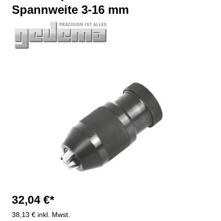
Spannweite 3-16 mm
Bildergalerie überspringen
32,04 €*
38,13 € inkl. Mwst.