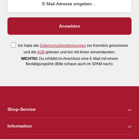
Ich habe die
Datenschutzbestimmungen
zur Kenntnis genommen
und die
AGB
gelesen und bin mit ihnen einverstanden.
WICHTIG:
Du erhältst im Anschluss eine E-Mail mit einem
Bestätigungslink (Bitte schaue auch im SPAM nach).
Shop-Service
Information