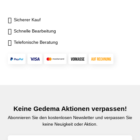
Sicherer Kauf
Schnelle Bearbeitung
Telefonische Beratung
Keine Gedema Aktionen verpassen!
Abonnieren Sie den kostenlosen Newsletter und verpassen Sie
keine Neuigkeit oder Aktion.