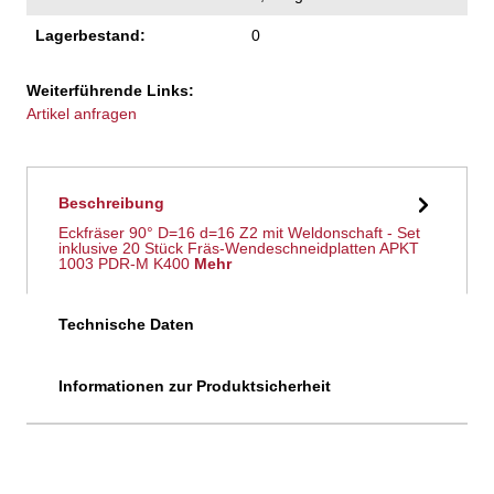
Lagerbestand:
0
Weiterführende Links:
Artikel anfragen
Beschreibung
Eckfräser 90° D=16 d=16 Z2 mit Weldonschaft - Set
inklusive 20 Stück Fräs-Wendeschneidplatten APKT
1003 PDR-M K400
Mehr
Technische Daten
Informationen zur Produktsicherheit