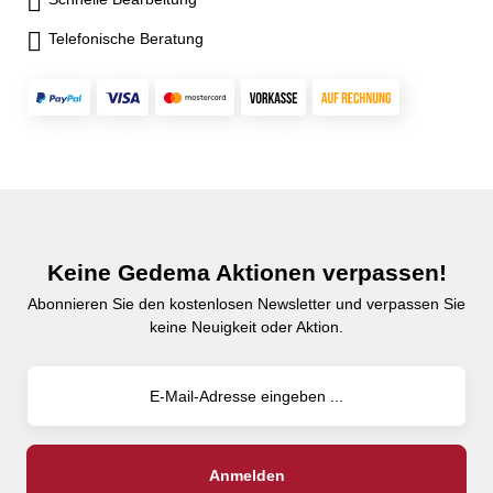
Telefonische Beratung
Keine Gedema Aktionen verpassen!
Abonnieren Sie den kostenlosen Newsletter und verpassen Sie
keine Neuigkeit oder Aktion.