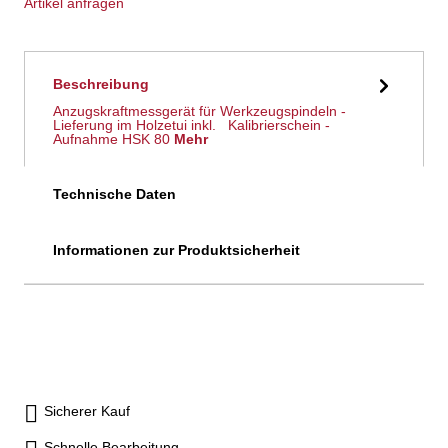
Artikel anfragen
Beschreibung
Anzugskraftmessgerät für Werkzeugspindeln -
Lieferung im Holzetui inkl. Kalibrierschein -
Aufnahme HSK 80
Mehr
Technische Daten
Informationen zur Produktsicherheit
Sicherer Kauf
Schnelle Bearbeitung