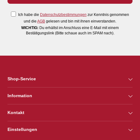
Ich habe die
Datenschutzbestimmungen
zur Kenntnis genommen
und die
AGB
gelesen und bin mit ihnen einverstanden.
WICHTIG:
Du erhältst im Anschluss eine E-Mail mit einem
Bestätigungslink (Bitte schaue auch im SPAM nach).
Shop-Service
Information
Kontakt
Einstellungen