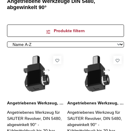
Angetriebene Werkzeuge DIN 5480,
abgewinkelt 90°
Produkte filtern
Angetriebenes Werkzeug, VDI 30 ER 25 mit IK
Angetriebenes Werkzeug, VDI 30 ER 25 mit IK, kurz
Angetriebenes Werkzeug für
Angetriebenes Werkzeug für
SAUTER Revolver, DIN 5480,
SAUTER Revolver, DIN 5480,
abgewinkelt 90° -
abgewinkelt 90° -
Kühlmitteldruck bis 20 bar -
Kühlmitteldruck bis 20 bar -