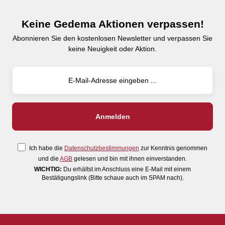
Keine Gedema Aktionen verpassen!
Abonnieren Sie den kostenlosen Newsletter und verpassen Sie
keine Neuigkeit oder Aktion.
Ich habe die
Datenschutzbestimmungen
zur Kenntnis genommen
und die
AGB
gelesen und bin mit ihnen einverstanden.
WICHTIG:
Du erhältst im Anschluss eine E-Mail mit einem
Bestätigungslink (Bitte schaue auch im SPAM nach).