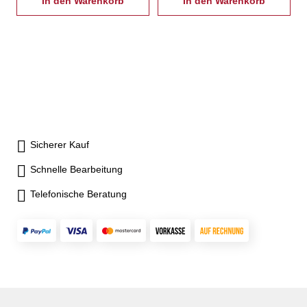
In den Warenkorb
In den Warenkorb
Sicherer Kauf
Schnelle Bearbeitung
Telefonische Beratung