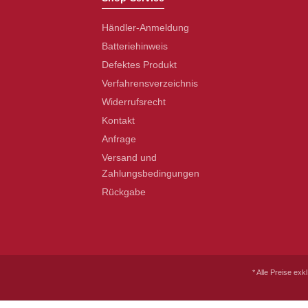
Händler-Anmeldung
Batteriehinweis
Defektes Produkt
Verfahrensverzeichnis
Widerrufsrecht
Kontakt
Anfrage
Versand und
Zahlungsbedingungen
Rückgabe
* Alle Preise exk