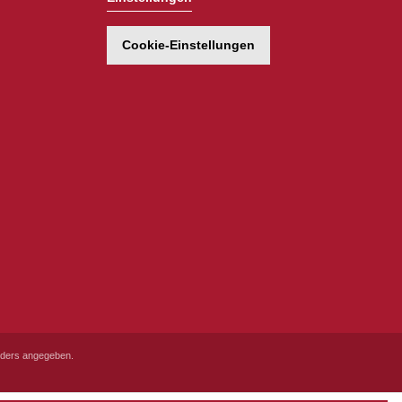
Cookie-Einstellungen
ders angegeben.