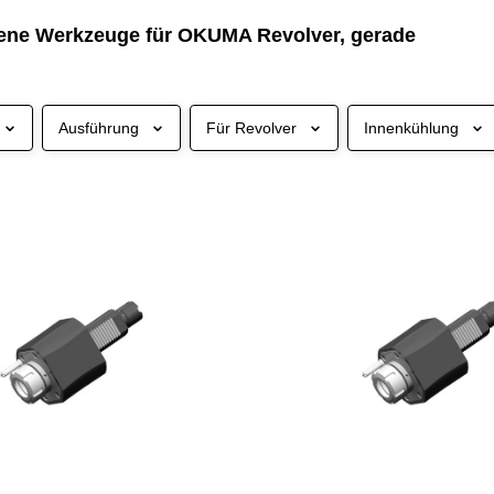
ene Werkzeuge für OKUMA Revolver, gerade
Ausführung
Für Revolver
Innenkühlung