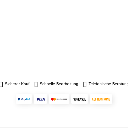
Sicherer Kauf
Schnelle Bearbeitung
Telefonische Beratun