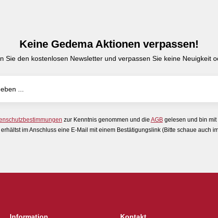
Keine Gedema Aktionen verpassen!
n Sie den kostenlosen Newsletter und verpassen Sie keine Neuigkeit od
enschutzbestimmungen
zur Kenntnis genommen und die
AGB
gelesen und bin mit
erhältst im Anschluss eine E-Mail mit einem Bestätigungslink (Bitte schaue auch 
Information
Kontakt