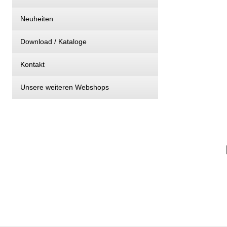
Neuheiten
Download / Kataloge
Kontakt
Unsere weiteren Webshops