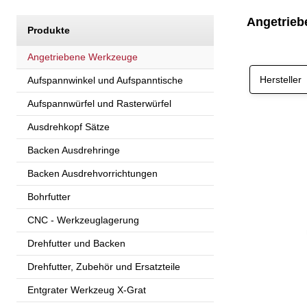
Angetrieb
Produkte
Angetriebene Werkzeuge
Hersteller
Aufspannwinkel und Aufspanntische
Aufspannwürfel und Rasterwürfel
Ausdrehkopf Sätze
Backen Ausdrehringe
Backen Ausdrehvorrichtungen
Bohrfutter
CNC - Werkzeuglagerung
Drehfutter und Backen
Drehfutter, Zubehör und Ersatzteile
Entgrater Werkzeug X-Grat