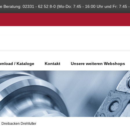
he Beratung: 02331 - 62 52 8-0 (Mo-Do: 7:45 - 16:00 Uhr und Fr: 7:45 -
nload / Kataloge
Kontakt
Unsere weiteren Webshops
Dreibacken Drehfutter