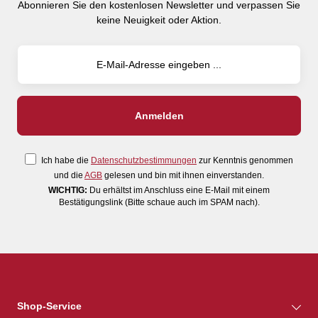
Abonnieren Sie den kostenlosen Newsletter und verpassen Sie
keine Neuigkeit oder Aktion.
Ich habe die
Datenschutzbestimmungen
zur Kenntnis genommen
und die
AGB
gelesen und bin mit ihnen einverstanden.
WICHTIG:
Du erhältst im Anschluss eine E-Mail mit einem
Bestätigungslink (Bitte schaue auch im SPAM nach).
Shop-Service