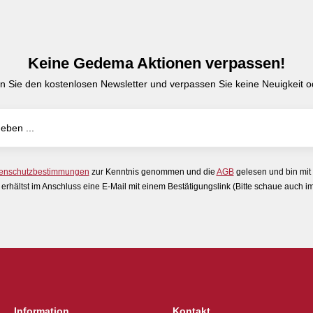
Keine Gedema Aktionen verpassen!
n Sie den kostenlosen Newsletter und verpassen Sie keine Neuigkeit od
enschutzbestimmungen
zur Kenntnis genommen und die
AGB
gelesen und bin mit
erhältst im Anschluss eine E-Mail mit einem Bestätigungslink (Bitte schaue auch 
Information
Kontakt