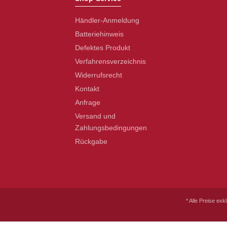
Händler-Anmeldung
Batteriehinweis
Defektes Produkt
Verfahrensverzeichnis
Widerrufsrecht
Kontakt
Anfrage
Versand und
Zahlungsbedingungen
Rückgabe
* Alle Preise exk