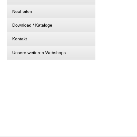
Neuheiten
Download / Kataloge
Kontakt
Unsere weiteren Webshops