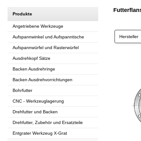
Futterfla
Produkte
Angetriebene Werkzeuge
Hersteller
Aufspannwinkel und Aufspanntische
Aufspannwürfel und Rasterwürfel
Ausdrehkopf Sätze
Backen Ausdrehringe
Backen Ausdrehvorrichtungen
Bohrfutter
CNC - Werkzeuglagerung
Drehfutter und Backen
Drehfutter, Zubehör und Ersatzteile
Entgrater Werkzeug X-Grat