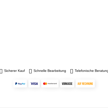
Sicherer Kauf
Schnelle Bearbeitung
Telefonische Beratun