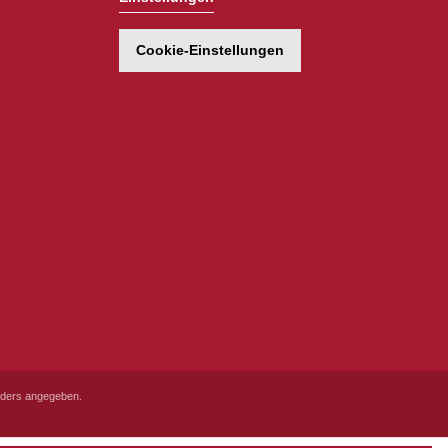
Cookie-Einstellungen
ders angegeben.