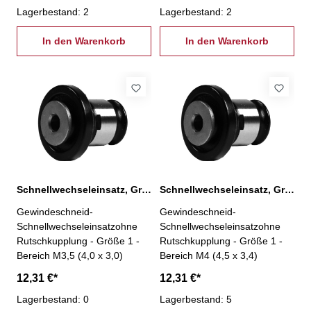
Lagerbestand: 2
Lagerbestand: 2
In den Warenkorb
In den Warenkorb
Schnellwechseleinsatz, Größe 1, Bereich M3,5
Schnellwechseleinsatz, Größe 1, Bereich M4
Gewindeschneid-
Gewindeschneid-
Schnellwechseleinsatzohne
Schnellwechseleinsatzohne
Rutschkupplung - Größe 1 -
Rutschkupplung - Größe 1 -
Bereich M3,5 (4,0 x 3,0)
Bereich M4 (4,5 x 3,4)
12,31 €*
12,31 €*
Lagerbestand: 0
Lagerbestand: 5