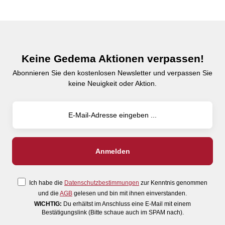
Keine Gedema Aktionen verpassen!
Abonnieren Sie den kostenlosen Newsletter und verpassen Sie
keine Neuigkeit oder Aktion.
Ich habe die
Datenschutzbestimmungen
zur Kenntnis genommen
und die
AGB
gelesen und bin mit ihnen einverstanden.
WICHTIG:
Du erhältst im Anschluss eine E-Mail mit einem
Bestätigungslink (Bitte schaue auch im SPAM nach).