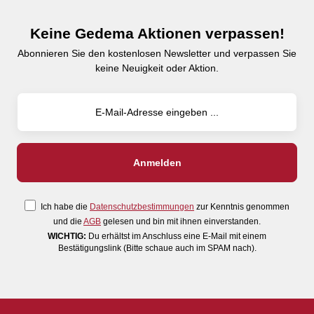
Keine Gedema Aktionen verpassen!
Abonnieren Sie den kostenlosen Newsletter und verpassen Sie
keine Neuigkeit oder Aktion.
Ich habe die
Datenschutzbestimmungen
zur Kenntnis genommen
und die
AGB
gelesen und bin mit ihnen einverstanden.
WICHTIG:
Du erhältst im Anschluss eine E-Mail mit einem
Bestätigungslink (Bitte schaue auch im SPAM nach).