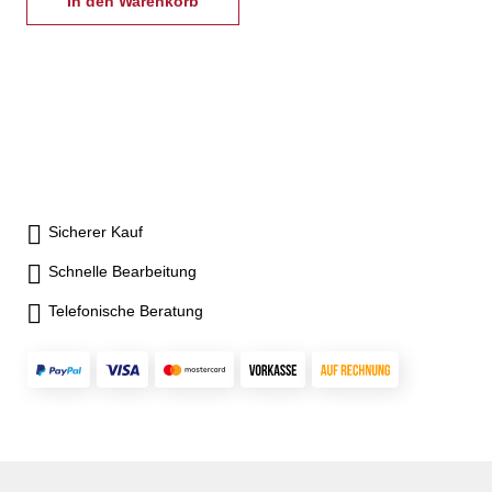
In den Warenkorb
Sicherer Kauf
Schnelle Bearbeitung
Telefonische Beratung