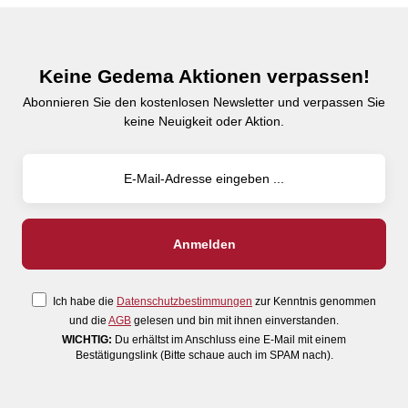
Keine Gedema Aktionen verpassen!
Abonnieren Sie den kostenlosen Newsletter und verpassen Sie
keine Neuigkeit oder Aktion.
Ich habe die
Datenschutzbestimmungen
zur Kenntnis genommen
und die
AGB
gelesen und bin mit ihnen einverstanden.
WICHTIG:
Du erhältst im Anschluss eine E-Mail mit einem
Bestätigungslink (Bitte schaue auch im SPAM nach).