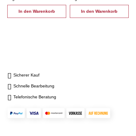
In den Warenkorb
In den Warenkorb
Sicherer Kauf
Schnelle Bearbeitung
Telefonische Beratung