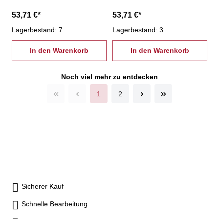
53,71 €*
53,71 €*
Lagerbestand: 7
Lagerbestand: 3
In den Warenkorb
In den Warenkorb
Noch viel mehr zu entdecken
1
2
Sicherer Kauf
Schnelle Bearbeitung