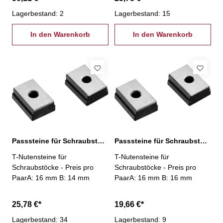
Lagerbestand: 2
Lagerbestand: 15
In den Warenkorb
In den Warenkorb
Passsteine für Schraubstöcke, 16/14 mm
Passsteine für Schraubstöcke, 16/16 mm
T-Nutensteine für
T-Nutensteine für
Schraubstöcke - Preis pro
Schraubstöcke - Preis pro
PaarA: 16 mm B: 14 mm
PaarA: 16 mm B: 16 mm
25,78 €*
19,66 €*
Lagerbestand: 34
Lagerbestand: 9