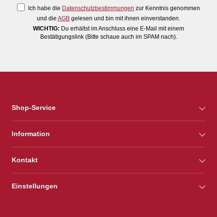
Ich habe die
Datenschutzbestimmungen
zur Kenntnis genommen
und die
AGB
gelesen und bin mit ihnen einverstanden.
WICHTIG:
Du erhältst im Anschluss eine E-Mail mit einem
Bestätigungslink (Bitte schaue auch im SPAM nach).
Shop-Service
Information
Kontakt
Einstellungen