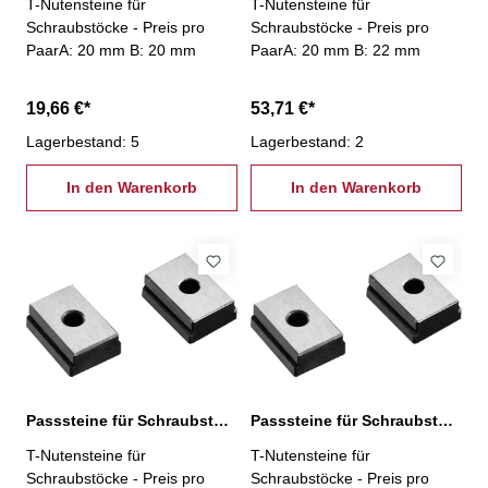
T-Nutensteine für
T-Nutensteine für
Schraubstöcke - Preis pro
Schraubstöcke - Preis pro
PaarA: 20 mm B: 20 mm
PaarA: 20 mm B: 22 mm
19,66 €*
53,71 €*
Lagerbestand: 5
Lagerbestand: 2
In den Warenkorb
In den Warenkorb
Passsteine für Schraubstöcke, 22/14 mm
Passsteine für Schraubstöcke, 22/16 mm
T-Nutensteine für
T-Nutensteine für
Schraubstöcke - Preis pro
Schraubstöcke - Preis pro