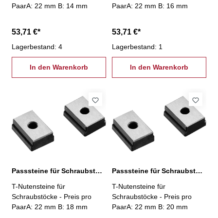
PaarA: 22 mm B: 14 mm
PaarA: 22 mm B: 16 mm
53,71 €*
53,71 €*
Lagerbestand: 4
Lagerbestand: 1
In den Warenkorb
In den Warenkorb
Passsteine für Schraubstöcke, 22/18 mm
Passsteine für Schraubstöcke, 22/20 mm
T-Nutensteine für
T-Nutensteine für
Schraubstöcke - Preis pro
Schraubstöcke - Preis pro
PaarA: 22 mm B: 18 mm
PaarA: 22 mm B: 20 mm