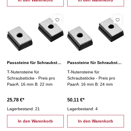
In den Warenkorb
In den Warenkorb
Passsteine für Schraubstöcke, 16/22 mm
Passsteine für Schraubstöcke, 16/24 mm
T-Nutensteine für
T-Nutensteine für
Schraubstöcke - Preis pro
Schraubstöcke - Preis pro
PaarA: 16 mm B: 22 mm
PaarA: 16 mm B: 24 mm
25,78 €*
50,11 €*
Lagerbestand: 21
Lagerbestand: 4
In den Warenkorb
In den Warenkorb