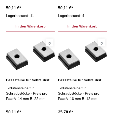
50,11 €*
50,11 €*
Lagerbestand: 11
Lagerbestand: 4
In den Warenkorb
In den Warenkorb
Passsteine für Schraubstöcke, 14/22 mm
Passsteine für Schraubstöcke, 16/12 mm
T-Nutensteine für
T-Nutensteine für
Schraubstöcke - Preis pro
Schraubstöcke - Preis pro
PaarA: 14 mm B: 22 mm
PaarA: 16 mm B: 12 mm
50,11 €*
25,78 €*