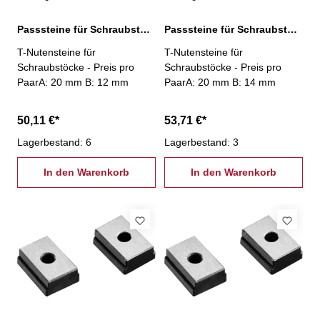
Passsteine für Schraubstöcke, 20/12 mm
Passsteine für Schraubstöcke, 20/14 mm
T-Nutensteine für
T-Nutensteine für
Schraubstöcke - Preis pro
Schraubstöcke - Preis pro
PaarA: 20 mm B: 12 mm
PaarA: 20 mm B: 14 mm
50,11 €*
53,71 €*
Lagerbestand: 6
Lagerbestand: 3
In den Warenkorb
In den Warenkorb