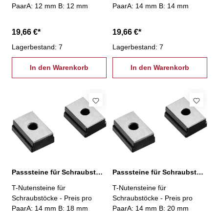
PaarA: 12 mm B: 12 mm
PaarA: 14 mm B: 14 mm
19,66 €*
19,66 €*
Lagerbestand: 7
Lagerbestand: 7
In den Warenkorb
In den Warenkorb
Passsteine für Schraubstöcke, 14/18 mm
Passsteine für Schraubstöcke, 14/20 mm
T-Nutensteine für
T-Nutensteine für
Schraubstöcke - Preis pro
Schraubstöcke - Preis pro
PaarA: 14 mm B: 18 mm
PaarA: 14 mm B: 20 mm