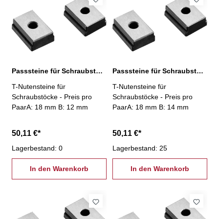
Passsteine für Schraubstöcke, 18/12 mm
Passsteine für Schraubstöcke, 18/14 mm
T-Nutensteine für
T-Nutensteine für
Schraubstöcke - Preis pro
Schraubstöcke - Preis pro
PaarA: 18 mm B: 12 mm
PaarA: 18 mm B: 14 mm
50,11 €*
50,11 €*
Lagerbestand: 0
Lagerbestand: 25
In den Warenkorb
In den Warenkorb