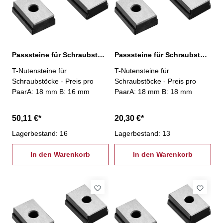
Passsteine für Schraubstöcke, 18/16 mm
Passsteine für Schraubstöcke, 18/18 mm
T-Nutensteine für
T-Nutensteine für
Schraubstöcke - Preis pro
Schraubstöcke - Preis pro
PaarA: 18 mm B: 16 mm
PaarA: 18 mm B: 18 mm
50,11 €*
20,30 €*
Lagerbestand: 16
Lagerbestand: 13
In den Warenkorb
In den Warenkorb