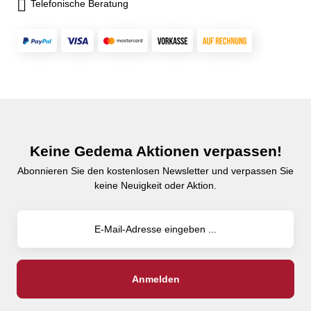
Telefonische Beratung
Keine Gedema Aktionen verpassen!
Abonnieren Sie den kostenlosen Newsletter und verpassen Sie
keine Neuigkeit oder Aktion.