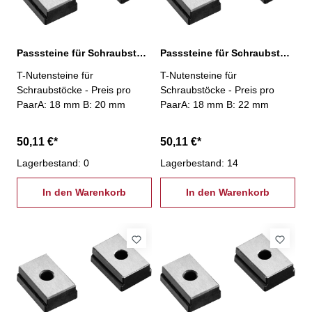
Passsteine für Schraubstöcke, 18/20 mm
Passsteine für Schraubstöcke, 18/22 mm
T-Nutensteine für
T-Nutensteine für
Schraubstöcke - Preis pro
Schraubstöcke - Preis pro
PaarA: 18 mm B: 20 mm
PaarA: 18 mm B: 22 mm
50,11 €*
50,11 €*
Lagerbestand: 0
Lagerbestand: 14
In den Warenkorb
In den Warenkorb