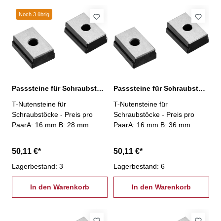
Noch 3 übrig
Passsteine für Schraubstöcke, 16/28 mm
Passsteine für Schraubstöcke, 16/36 mm
T-Nutensteine für
T-Nutensteine für
Schraubstöcke - Preis pro
Schraubstöcke - Preis pro
PaarA: 16 mm B: 28 mm
PaarA: 16 mm B: 36 mm
50,11 €*
50,11 €*
Lagerbestand: 3
Lagerbestand: 6
In den Warenkorb
In den Warenkorb