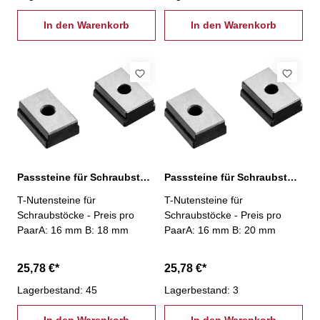
In den Warenkorb
In den Warenkorb
Passsteine für Schraubstöcke, 16/18 mm
Passsteine für Schraubstöcke, 16/20 mm
T-Nutensteine für
T-Nutensteine für
Schraubstöcke - Preis pro
Schraubstöcke - Preis pro
PaarA: 16 mm B: 18 mm
PaarA: 16 mm B: 20 mm
25,78 €*
25,78 €*
Lagerbestand: 45
Lagerbestand: 3