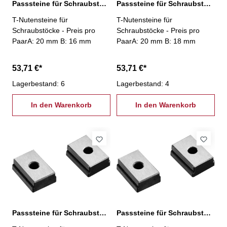
Passsteine für Schraubstöcke, 20/16 mm
Passsteine für Schraubstöcke, 20/18 mm
T-Nutensteine für
T-Nutensteine für
Schraubstöcke - Preis pro
Schraubstöcke - Preis pro
PaarA: 20 mm B: 16 mm
PaarA: 20 mm B: 18 mm
53,71 €*
53,71 €*
Lagerbestand: 6
Lagerbestand: 4
In den Warenkorb
In den Warenkorb
Passsteine für Schraubstöcke, 20/20 mm
Passsteine für Schraubstöcke, 20/22 mm