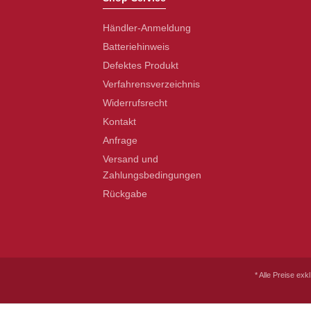
Händler-Anmeldung
Batteriehinweis
Defektes Produkt
Verfahrensverzeichnis
Widerrufsrecht
Kontakt
Anfrage
Versand und
Zahlungsbedingungen
Rückgabe
* Alle Preise exk