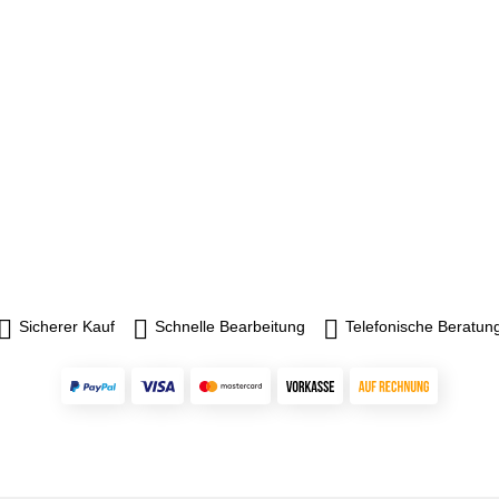
Sicherer Kauf
Schnelle Bearbeitung
Telefonische Beratun