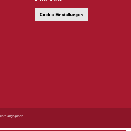
Cookie-Einstellungen
ders angegeben.