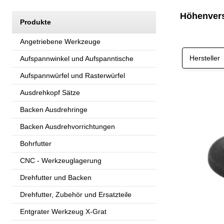
Höhenvers
Produkte
Angetriebene Werkzeuge
Hersteller
Aufspannwinkel und Aufspanntische
Aufspannwürfel und Rasterwürfel
Ausdrehkopf Sätze
Backen Ausdrehringe
Backen Ausdrehvorrichtungen
Bohrfutter
CNC - Werkzeuglagerung
Drehfutter und Backen
Drehfutter, Zubehör und Ersatzteile
Entgrater Werkzeug X-Grat