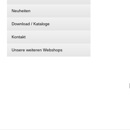
Neuheiten
Download / Kataloge
Kontakt
Unsere weiteren Webshops