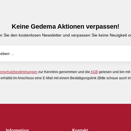
Keine Gedema Aktionen verpassen!
n Sie den kostenlosen Newsletter und verpassen Sie keine Neuigkeit od
enschutzbestimmungen
zur Kenntnis genommen und die
AGB
gelesen und bin mit
erhältst im Anschluss eine E-Mail mit einem Bestätigungslink (Bitte schaue auch 
Information
Kontakt