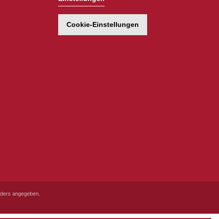
Cookie-Einstellungen
ders angegeben.