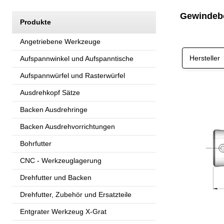
Gewindebo
Produkte
Angetriebene Werkzeuge
Hersteller
Aufspannwinkel und Aufspanntische
Aufspannwürfel und Rasterwürfel
Ausdrehkopf Sätze
Backen Ausdrehringe
Backen Ausdrehvorrichtungen
Bohrfutter
CNC - Werkzeuglagerung
Drehfutter und Backen
Drehfutter, Zubehör und Ersatzteile
Entgrater Werkzeug X-Grat