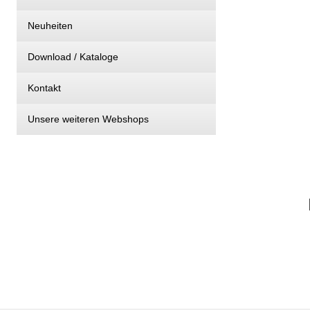
Neuheiten
Download / Kataloge
Kontakt
Unsere weiteren Webshops