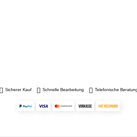
Sicherer Kauf
Schnelle Bearbeitung
Telefonische Beratun