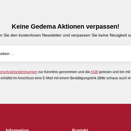
Keine Gedema Aktionen verpassen!
n Sie den kostenlosen Newsletter und verpassen Sie keine Neuigkeit od
enschutzbestimmungen
zur Kenntnis genommen und die
AGB
gelesen und bin mit
erhältst im Anschluss eine E-Mail mit einem Bestätigungslink (Bitte schaue auch 
Information
Kontakt