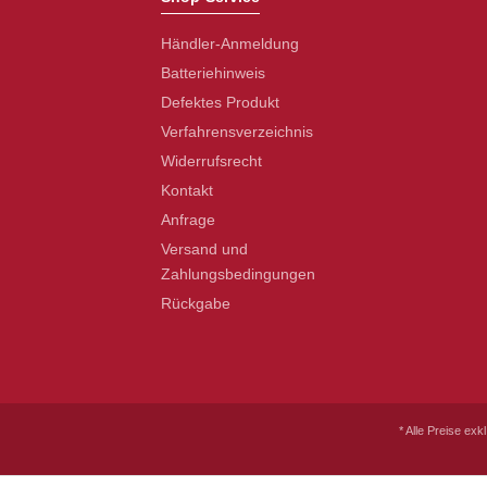
Händler-Anmeldung
Batteriehinweis
Defektes Produkt
Verfahrensverzeichnis
Widerrufsrecht
Kontakt
Anfrage
Versand und
Zahlungsbedingungen
Rückgabe
* Alle Preise exk