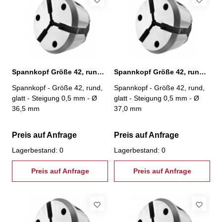
Spannkopf Größe 42, rund, glatt, Ø 36,5 mm
Spannkopf Größe 42, rund, glatt, Ø 37,0 mm
Spannkopf - Größe 42, rund,
Spannkopf - Größe 42, rund,
glatt - Steigung 0,5 mm - Ø
glatt - Steigung 0,5 mm - Ø
36,5 mm
37,0 mm
Preis auf Anfrage
Preis auf Anfrage
Lagerbestand: 0
Lagerbestand: 0
Preis auf Anfrage
Preis auf Anfrage