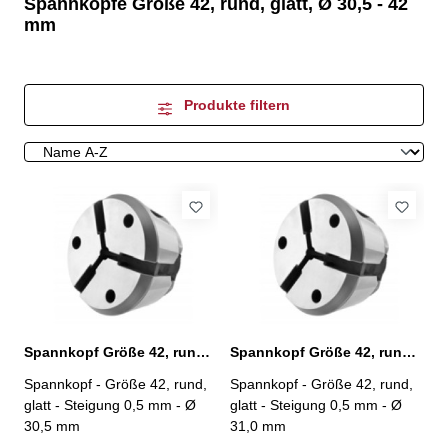
Spannköpfe Größe 42, rund, glatt, Ø 30,5 - 42
mm
Produkte filtern
Spannkopf Größe 42, rund, glatt, Ø 30,5 mm
Spannkopf Größe 42, rund, glatt, Ø 31,0 mm
Spannkopf - Größe 42, rund,
Spannkopf - Größe 42, rund,
glatt - Steigung 0,5 mm - Ø
glatt - Steigung 0,5 mm - Ø
30,5 mm
31,0 mm