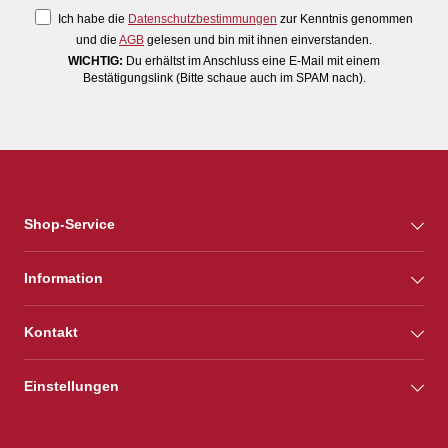
Ich habe die
Datenschutzbestimmungen
zur Kenntnis genommen
und die
AGB
gelesen und bin mit ihnen einverstanden.
WICHTIG:
Du erhältst im Anschluss eine E-Mail mit einem
Bestätigungslink (Bitte schaue auch im SPAM nach).
Shop-Service
Information
Kontakt
Einstellungen