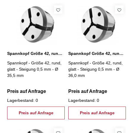
Spannkopf Größe 42, rund, glatt, Ø 35,5 mm
Spannkopf Größe 42, rund, glatt, Ø 36,0 mm
Spannkopf - Größe 42, rund,
Spannkopf - Größe 42, rund,
glatt - Steigung 0,5 mm - Ø
glatt - Steigung 0,5 mm - Ø
35,5 mm
36,0 mm
Preis auf Anfrage
Preis auf Anfrage
Lagerbestand: 0
Lagerbestand: 0
Preis auf Anfrage
Preis auf Anfrage