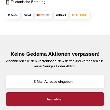
Telefonische Beratung
Keine Gedema Aktionen verpassen!
Abonnieren Sie den kostenlosen Newsletter und verpassen Sie
keine Neuigkeit oder Aktion.