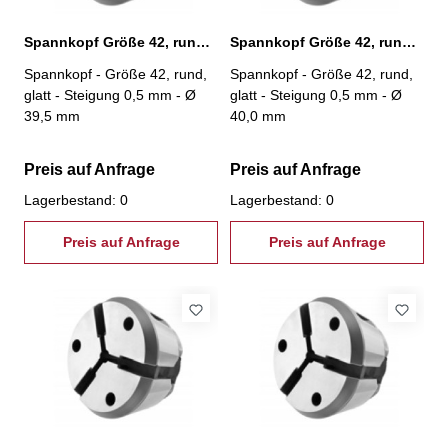
Spannkopf Größe 42, rund, glatt, Ø 39,5 mm
Spannkopf Größe 42, rund, glatt, Ø 40,0 mm
Spannkopf - Größe 42, rund,
Spannkopf - Größe 42, rund,
glatt - Steigung 0,5 mm - Ø
glatt - Steigung 0,5 mm - Ø
39,5 mm
40,0 mm
Preis auf Anfrage
Preis auf Anfrage
Lagerbestand: 0
Lagerbestand: 0
Preis auf Anfrage
Preis auf Anfrage