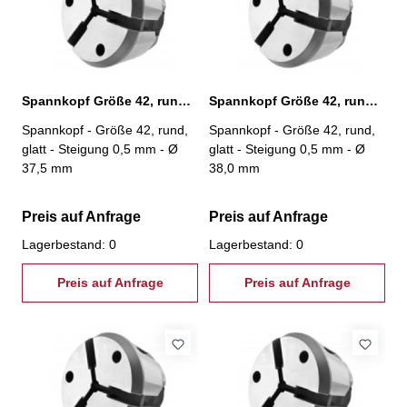
Spannkopf Größe 42, rund, glatt, Ø 37,5 mm
Spannkopf Größe 42, rund, glatt, Ø 38,0 mm
Spannkopf - Größe 42, rund,
Spannkopf - Größe 42, rund,
glatt - Steigung 0,5 mm - Ø
glatt - Steigung 0,5 mm - Ø
37,5 mm
38,0 mm
Preis auf Anfrage
Preis auf Anfrage
Lagerbestand: 0
Lagerbestand: 0
Preis auf Anfrage
Preis auf Anfrage