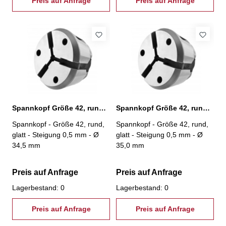
Preis auf Anfrage
Preis auf Anfrage
Spannkopf Größe 42, rund, glatt, Ø 34,5 mm
Spannkopf Größe 42, rund, glatt, Ø 35,0 mm
Spannkopf - Größe 42, rund,
Spannkopf - Größe 42, rund,
glatt - Steigung 0,5 mm - Ø
glatt - Steigung 0,5 mm - Ø
34,5 mm
35,0 mm
Preis auf Anfrage
Preis auf Anfrage
Lagerbestand: 0
Lagerbestand: 0
Preis auf Anfrage
Preis auf Anfrage