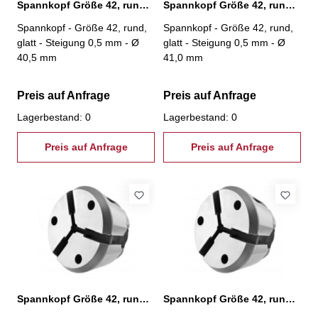
Spannkopf Größe 42, rund, glatt, Ø 40,5 mm
Spannkopf Größe 42, rund, glatt, Ø 41,0 mm
Spannkopf - Größe 42, rund,
Spannkopf - Größe 42, rund,
glatt - Steigung 0,5 mm - Ø
glatt - Steigung 0,5 mm - Ø
40,5 mm
41,0 mm
Preis auf Anfrage
Preis auf Anfrage
Lagerbestand: 0
Lagerbestand: 0
Preis auf Anfrage
Preis auf Anfrage
Spannkopf Größe 42, rund, glatt, Ø 41,5 mm
Spannkopf Größe 42, rund, glatt, Ø 42,0 mm