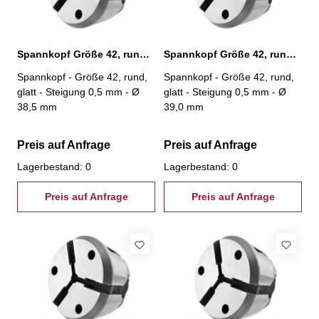
Spannkopf Größe 42, rund, glatt, Ø 38,5 mm
Spannkopf Größe 42, rund, glatt, Ø 39,0 mm
Spannkopf - Größe 42, rund,
Spannkopf - Größe 42, rund,
glatt - Steigung 0,5 mm - Ø
glatt - Steigung 0,5 mm - Ø
38,5 mm
39,0 mm
Preis auf Anfrage
Preis auf Anfrage
Lagerbestand: 0
Lagerbestand: 0
Preis auf Anfrage
Preis auf Anfrage