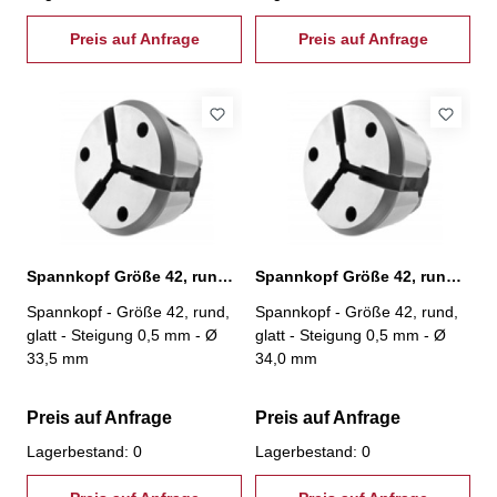
Preis auf Anfrage
Preis auf Anfrage
Spannkopf Größe 42, rund, glatt, Ø 33,5 mm
Spannkopf Größe 42, rund, glatt, Ø 34,0 mm
Spannkopf - Größe 42, rund,
Spannkopf - Größe 42, rund,
glatt - Steigung 0,5 mm - Ø
glatt - Steigung 0,5 mm - Ø
33,5 mm
34,0 mm
Preis auf Anfrage
Preis auf Anfrage
Lagerbestand: 0
Lagerbestand: 0