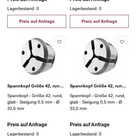
Lagerbestand: 0
Lagerbestand: 0
Preis auf Anfrage
Preis auf Anfrage
Spannkopf Größe 42, rund, glatt, Ø 32,5 mm
Spannkopf Größe 42, rund, glatt, Ø 33,0 mm
Spannkopf - Größe 42, rund,
Spannkopf - Größe 42, rund,
glatt - Steigung 0,5 mm - Ø
glatt - Steigung 0,5 mm - Ø
32,5 mm
33,0 mm
Preis auf Anfrage
Preis auf Anfrage
Lagerbestand: 0
Lagerbestand: 0