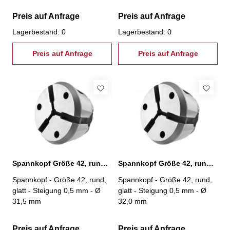
Preis auf Anfrage
Preis auf Anfrage
Lagerbestand: 0
Lagerbestand: 0
Preis auf Anfrage
Preis auf Anfrage
Spannkopf Größe 42, rund, glatt, Ø 31,5 mm
Spannkopf Größe 42, rund, glatt, Ø 32,0 mm
Spannkopf - Größe 42, rund,
Spannkopf - Größe 42, rund,
glatt - Steigung 0,5 mm - Ø
glatt - Steigung 0,5 mm - Ø
31,5 mm
32,0 mm
Preis auf Anfrage
Preis auf Anfrage